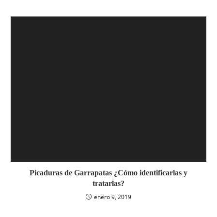
Picaduras de Garrapatas ¿Cómo identificarlas y
tratarlas?
enero 9, 2019