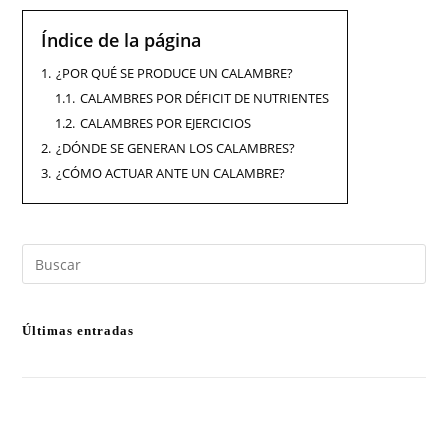
Índice de la página
1.
¿POR QUÉ SE PRODUCE UN CALAMBRE?
1.1.
CALAMBRES POR DÉFICIT DE NUTRIENTES
1.2.
CALAMBRES POR EJERCICIOS
2.
¿DÓNDE SE GENERAN LOS CALAMBRES?
3.
¿CÓMO ACTUAR ANTE UN CALAMBRE?
Últimas entradas