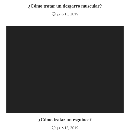
¿Cómo tratar un desgarro muscular?
julio 13, 2019
¿Cómo tratar un esguince?
julio 13, 2019