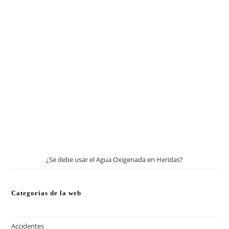
¿Se debe usar el Agua Oxigenada en Heridas?
Categorías de la web
Accidentes