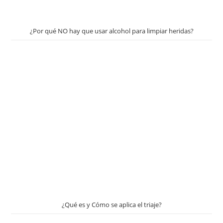
¿Por qué NO hay que usar alcohol para limpiar heridas?
¿Qué es y Cómo se aplica el triaje?