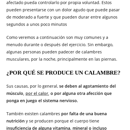
afectado pueda controlarlo por propia voluntad. Estos
pueden presentarse con un dolor agudo que puede pasar
de moderado a fuerte y que pueden durar entre algunos
segundos a unos poco minutos
Como veremos a continuación son muy comunes y a
menudo durante o después del ejercicio. Sin embargo,
algunas personas pueden padecer de calambres
musculares, por la noche, principalmente en las piernas.
¿POR QUÉ SE PRODUCE UN CALAMBRE?
Sus causas, por lo general,
se deben al agotamiento del
músculo,
por el calor
, o por alguna otra afección que
ponga en juego el sistema nervioso.
También existen calambres
por falta de una buena
nutrición
y se producen porque el cuerpo tiene
insuficiencia de alguna vitamina, mineral o incluso