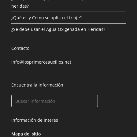
heridas?
¿Qué es y Cómo se aplica el triaje?
¿Se debe usar el Agua Oxigenada en Heridas?
Contacto
info@losprimerosauxilios.net
Encuentra la información
Información de interés
Mapa del sitio