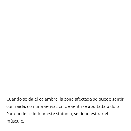
Cuando se da el calambre, la zona afectada se puede sentir
contraída, con una sensación de sentirse abultada o dura.
Para poder eliminar este síntoma, se debe estirar el
músculo.