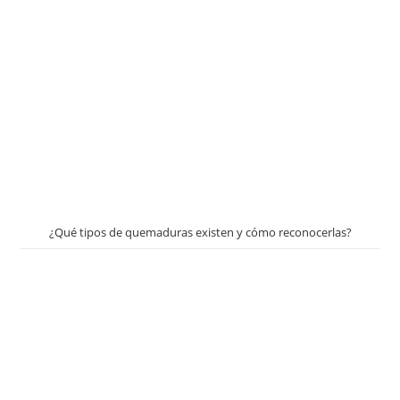
¿Qué tipos de quemaduras existen y cómo reconocerlas?