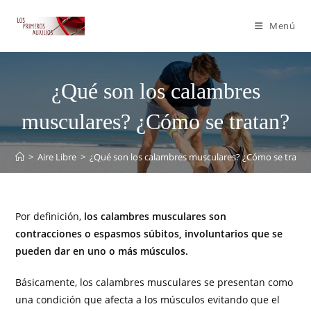
Menú
¿Qué son los calambres
musculares? ¿Cómo se tratan?
>
Aire Libre
>
¿Qué son los calambres musculares? ¿Cómo se tratan
Por definición,
los calambres musculares son
contracciones o espasmos súbitos, involuntarios que se
pueden dar en uno o más músculos.
Básicamente, los calambres musculares se presentan como
una condición que afecta a los músculos evitando que el