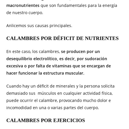
macronutrientes
que son fundamentales para la energía
de nuestro cuerpo.
Anlicemos sus causas principales.
CALAMBRES POR DÉFICIT DE NUTRIENTES
En este caso, los calambres,
se producen por un
desequilibrio electrolítico, es decir, por sudoración
excesiva o por falta de vitaminas que se encargan de
hacer funcionar la estructura muscular.
Cuando hay un déficit de minerales y la persona solicita
demasiado sus músculos en cualquier actividad física,
puede ocurrir el calambre, provocando mucho dolor e
incomodidad en una o varias partes del cuerpo.
CALAMBRES POR EJERCICIOS