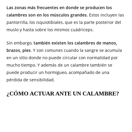
Las zonas más frecuentes en donde se producen los
calambres son en los músculos grandes.
Estos incluyen las
pantorrilla, los isquiotibiales, que es la parte posterior del
muslo y hasta sobre los mismos cuádriceps.
Sin embargo,
también existen los calambres de manos,
brazos, pies
. Y son comunes cuando la sangre se acumula
en un sitio donde no puede circular con normalidad por
mucho tiempo. Y además de un calambre también se
puede producir un hormigueo, acompañado de una
pérdida de sensibilidad.
¿CÓMO ACTUAR ANTE UN CALAMBRE?