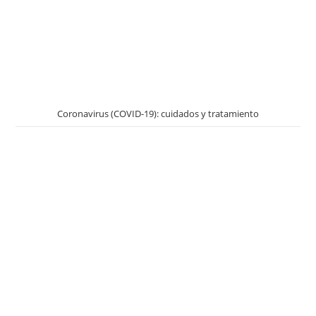
Coronavirus (COVID-19): cuidados y tratamiento