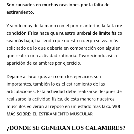
Son causados en muchas ocasiones por la falta de
estiramiento.
Y yendo muy de la mano con el punto anterior,
la falta de
condición física hace que nuestro umbral de límite físico
sea más bajo
, haciendo que nuestro cuerpo se vea más
solicitado de lo que debería en comparación con alguien
que realiza una actividad rutinaria. Favoreciendo así la
aparición de calambres por ejercicio.
Déjame aclarar que, así como los ejercicios son
importantes, también lo es el estiramiento de las
articulaciones. Esta actividad debe realizarse después de
realizarse la actividad física, de esta manera nuestros
músculos volverán al reposo en un estado más laxo.
VER
MÁS SOBRE:
EL ESTIRAMIENTO MUSCULAR
¿DÓNDE SE GENERAN LOS CALAMBRES?