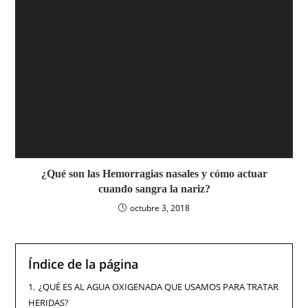
¿Qué son las Hemorragias nasales y cómo actuar
cuando sangra la nariz?
octubre 3, 2018
Índice de la página
1.
¿QUÉ ES AL AGUA OXIGENADA QUE USAMOS PARA TRATAR
HERIDAS?