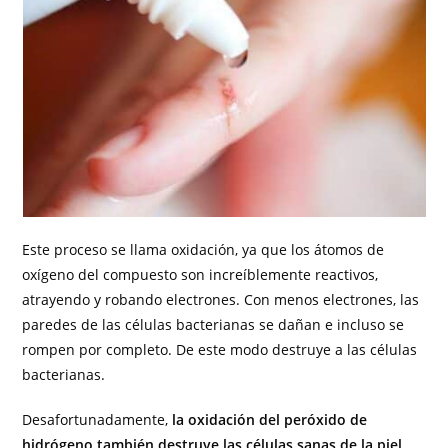
Este proceso se llama oxidación, ya que los átomos de
oxígeno del compuesto son increíblemente reactivos,
atrayendo y robando electrones. Con menos electrones, las
paredes de las células bacterianas se dañan e incluso se
rompen por completo. De este modo destruye a las células
bacterianas.
Desafortunadamente,
la oxidación del peróxido de
hidrógeno también destruye las células sanas de la piel.