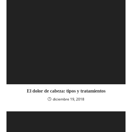
El dolor de cabeza: tipos y tratamientos
diciembre 19, 2018