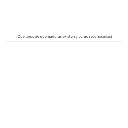
¿Qué tipos de quemaduras existen y cómo reconocerlas?