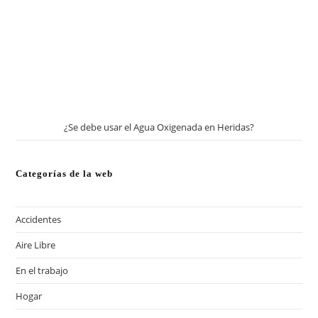
¿Se debe usar el Agua Oxigenada en Heridas?
Categorías de la web
Accidentes
Aire Libre
En el trabajo
Hogar