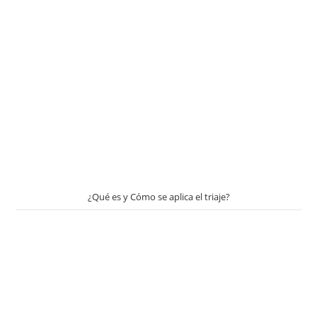
¿Qué es y Cómo se aplica el triaje?