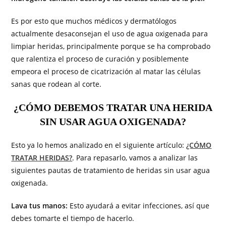
Es por esto que muchos médicos y dermatólogos
actualmente desaconsejan el uso de agua oxigenada para
limpiar heridas, principalmente porque se ha comprobado
que ralentiza el proceso de curación y posiblemente
empeora el proceso de cicatrización al matar las células
sanas que rodean al corte.
¿CÓMO DEBEMOS TRATAR UNA HERIDA
SIN USAR AGUA OXIGENADA?
Esto ya lo hemos analizado en el siguiente artículo:
¿CÓMO
TRATAR HERIDAS?
. Para repasarlo, vamos a analizar las
siguientes pautas de tratamiento de heridas sin usar agua
oxigenada.
Lava tus manos:
Esto ayudará a evitar infecciones, así que
debes tomarte el tiempo de hacerlo.