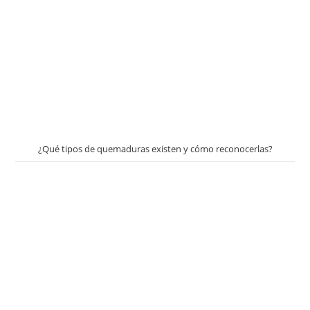
¿Qué tipos de quemaduras existen y cómo reconocerlas?