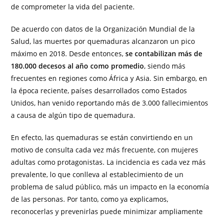
de comprometer la vida del paciente.
De acuerdo con datos de la Organización Mundial de la
Salud, las muertes por quemaduras alcanzaron un pico
máximo en 2018. Desde entonces,
se contabilizan más de
180.000 decesos al año como promedio
, siendo más
frecuentes en regiones como África y Asia. Sin embargo, en
la época reciente, países desarrollados como Estados
Unidos, han venido reportando más de 3.000 fallecimientos
a causa de algún tipo de quemadura.
En efecto, las quemaduras se están convirtiendo en un
motivo de consulta cada vez más frecuente, con mujeres
adultas como protagonistas. La incidencia es cada vez más
prevalente, lo que conlleva al establecimiento de un
problema de salud público, más un impacto en la economía
de las personas. Por tanto, como ya explicamos,
reconocerlas y prevenirlas puede minimizar ampliamente