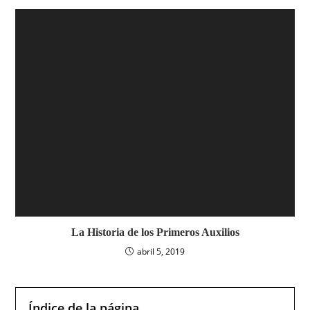
La Historia de los Primeros Auxilios
abril 5, 2019
Índice de la página