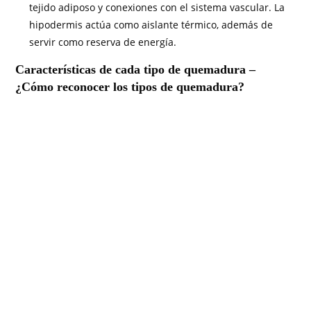
tejido adiposo y conexiones con el sistema vascular. La
hipodermis actúa como aislante térmico, además de
servir como reserva de energía.
Características de cada tipo de quemadura –
¿Cómo reconocer los tipos de quemadura?