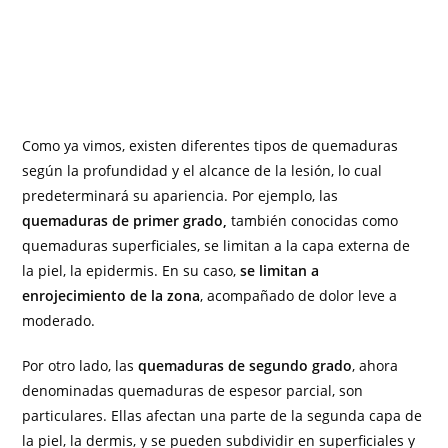
Como ya vimos, existen diferentes tipos de quemaduras
según la profundidad y el alcance de la lesión, lo cual
predeterminará su apariencia. Por ejemplo, las
quemaduras de primer grado,
también conocidas como
quemaduras superficiales, se limitan a la capa externa de
la piel, la epidermis. En su caso,
se limitan a
enrojecimiento de la zona
, acompañado de dolor leve a
moderado.
Por otro lado, las
quemaduras de segundo grado
, ahora
denominadas quemaduras de espesor parcial, son
particulares. Ellas afectan una parte de la segunda capa de
la piel, la dermis, y se pueden subdividir en superficiales y