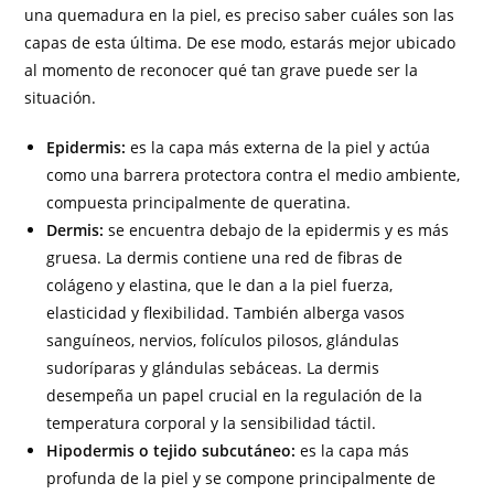
una quemadura en la piel, es preciso saber cuáles son las
capas de esta última. De ese modo, estarás mejor ubicado
al momento de reconocer qué tan grave puede ser la
situación.
Epidermis:
es la capa más externa de la piel y actúa
como una barrera protectora contra el medio ambiente,
compuesta principalmente de queratina.
Dermis:
se encuentra debajo de la epidermis y es más
gruesa. La dermis contiene una red de fibras de
colágeno y elastina, que le dan a la piel fuerza,
elasticidad y flexibilidad. También alberga vasos
sanguíneos, nervios, folículos pilosos, glándulas
sudoríparas y glándulas sebáceas. La dermis
desempeña un papel crucial en la regulación de la
temperatura corporal y la sensibilidad táctil.
Hipodermis o tejido subcutáneo:
es la capa más
profunda de la piel y se compone principalmente de