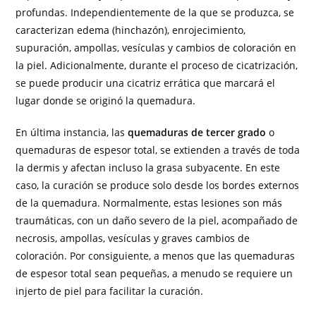
profundas. Independientemente de la que se produzca, se
caracterizan edema (hinchazón), enrojecimiento,
supuración, ampollas, vesículas y cambios de coloración en
la piel. Adicionalmente, durante el proceso de cicatrización,
se puede producir una cicatriz errática que marcará el
lugar donde se originó la quemadura.
En última instancia, las
quemaduras de tercer grado
o
quemaduras de espesor total, se extienden a través de toda
la dermis y afectan incluso la grasa subyacente. En este
caso, la curación se produce solo desde los bordes externos
de la quemadura. Normalmente, estas lesiones son más
traumáticas, con un daño severo de la piel, acompañado de
necrosis, ampollas, vesículas y graves cambios de
coloración. Por consiguiente, a menos que las quemaduras
de espesor total sean pequeñas, a menudo se requiere un
injerto de piel para facilitar la curación.