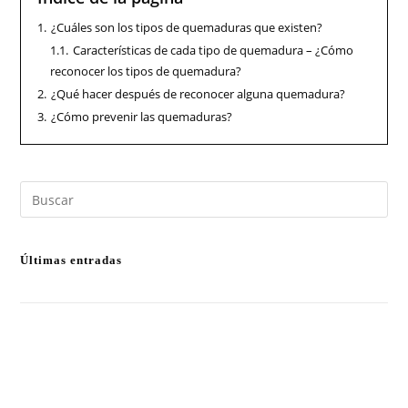
1.
¿Cuáles son los tipos de quemaduras que existen?
1.1.
Características de cada tipo de quemadura – ¿Cómo
reconocer los tipos de quemadura?
2.
¿Qué hacer después de reconocer alguna quemadura?
3.
¿Cómo prevenir las quemaduras?
Últimas entradas