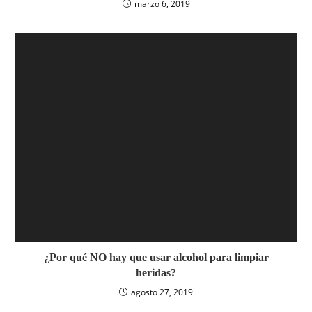
marzo 6, 2019
¿Por qué NO hay que usar alcohol para limpiar
heridas?
agosto 27, 2019