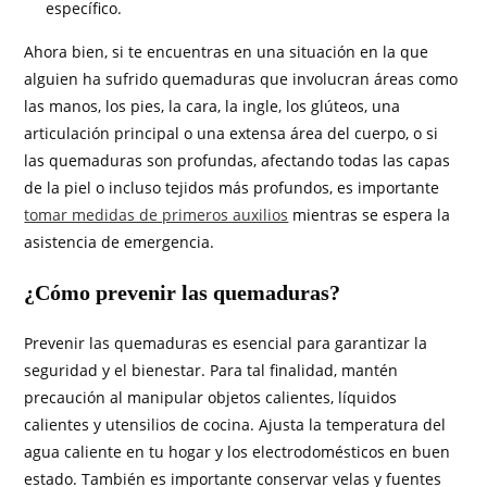
específico.
Ahora bien, si te encuentras en una situación en la que
alguien ha sufrido quemaduras que involucran áreas como
las manos, los pies, la cara, la ingle, los glúteos, una
articulación principal o una extensa área del cuerpo, o si
las quemaduras son profundas, afectando todas las capas
de la piel o incluso tejidos más profundos, es importante
tomar medidas de primeros auxilios
mientras se espera la
asistencia de emergencia.
¿Cómo prevenir las quemaduras?
Prevenir las quemaduras es esencial para garantizar la
seguridad y el bienestar. Para tal finalidad, mantén
precaución al manipular objetos calientes, líquidos
calientes y utensilios de cocina. Ajusta la temperatura del
agua caliente en tu hogar y los electrodomésticos en buen
estado. También es importante conservar velas y fuentes