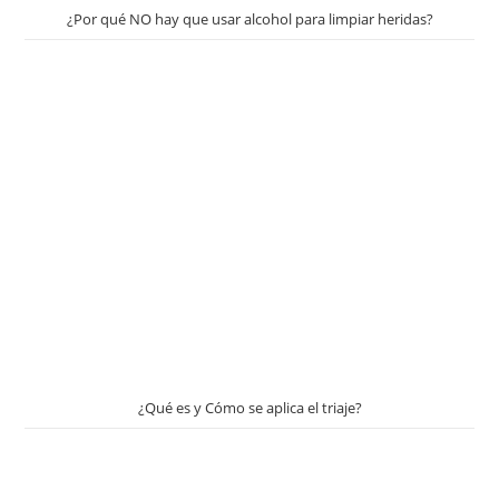
¿Por qué NO hay que usar alcohol para limpiar heridas?
¿Qué es y Cómo se aplica el triaje?