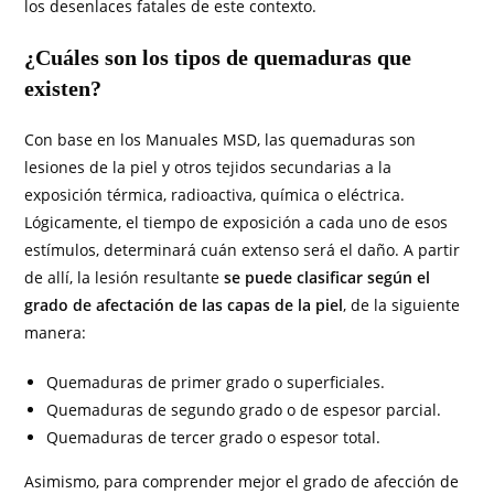
los desenlaces fatales de este contexto.
¿Cuáles son los tipos de quemaduras que
existen?
Con base en los Manuales MSD, las quemaduras son
lesiones de la piel y otros tejidos secundarias a la
exposición térmica, radioactiva, química o eléctrica.
Lógicamente, el tiempo de exposición a cada uno de esos
estímulos, determinará cuán extenso será el daño. A partir
de allí, la lesión resultante
se puede clasificar según el
grado de afectación de las capas de la piel
, de la siguiente
manera:
Quemaduras de primer grado o superficiales.
Quemaduras de segundo grado o de espesor parcial.
Quemaduras de tercer grado o espesor total.
Asimismo, para comprender mejor el grado de afección de