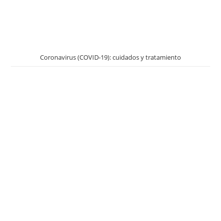
Coronavirus (COVID-19): cuidados y tratamiento