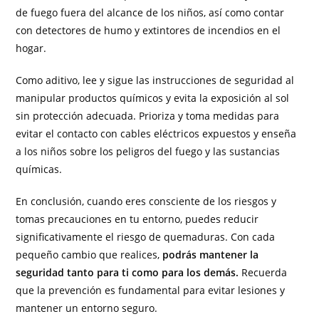
de fuego fuera del alcance de los niños, así como contar
con detectores de humo y extintores de incendios en el
hogar.
Como aditivo, lee y sigue las instrucciones de seguridad al
manipular productos químicos y evita la exposición al sol
sin protección adecuada. Prioriza y toma medidas para
evitar el contacto con cables eléctricos expuestos y enseña
a los niños sobre los peligros del fuego y las sustancias
químicas.
En conclusión, cuando eres consciente de los riesgos y
tomas precauciones en tu entorno, puedes reducir
significativamente el riesgo de quemaduras. Con cada
pequeño cambio que realices,
podrás mantener la
seguridad tanto para ti como para los demás.
Recuerda
que la prevención es fundamental para evitar lesiones y
mantener un entorno seguro.