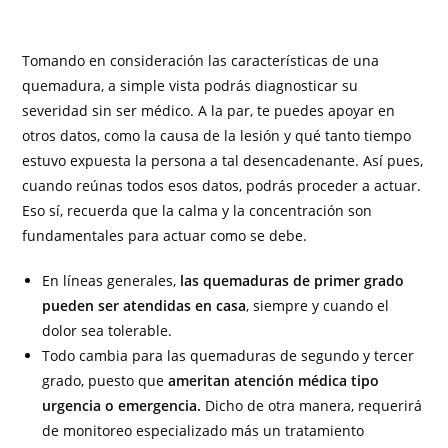
Tomando en consideración las características de una
quemadura, a simple vista podrás diagnosticar su
severidad sin ser médico. A la par, te puedes apoyar en
otros datos, como la causa de la lesión y qué tanto tiempo
estuvo expuesta la persona a tal desencadenante. Así pues,
cuando reúnas todos esos datos, podrás proceder a actuar.
Eso sí, recuerda que la calma y la concentración son
fundamentales para actuar como se debe.
En líneas generales,
las quemaduras de primer grado
pueden ser atendidas en casa
, siempre y cuando el
dolor sea tolerable.
Todo cambia para las quemaduras de segundo y tercer
grado, puesto que
ameritan atención médica tipo
urgencia o emergencia.
Dicho de otra manera, requerirá
de monitoreo especializado más un tratamiento