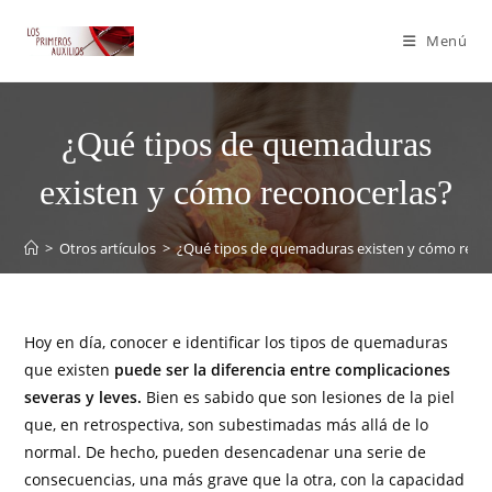
Menú
¿Qué tipos de quemaduras
existen y cómo reconocerlas?
>
Otros artículos
>
¿Qué tipos de quemaduras existen y cómo reco
Hoy en día, conocer e identificar los tipos de quemaduras
que existen
puede ser la diferencia entre complicaciones
severas y leves.
Bien es sabido que son lesiones de la piel
que, en retrospectiva, son subestimadas más allá de lo
normal. De hecho, pueden desencadenar una serie de
consecuencias, una más grave que la otra, con la capacidad