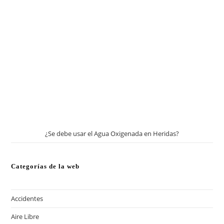
¿Se debe usar el Agua Oxigenada en Heridas?
Categorías de la web
Accidentes
Aire Libre