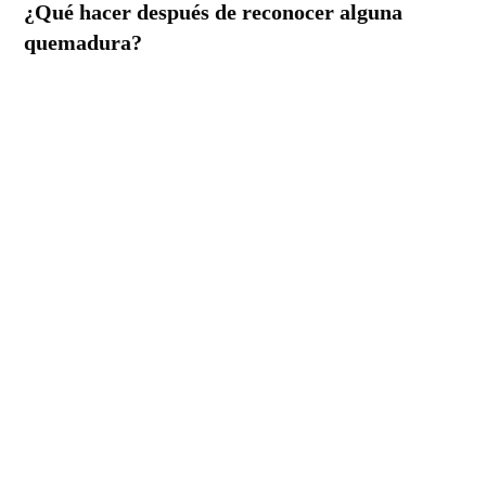
¿Qué hacer después de reconocer alguna
quemadura?