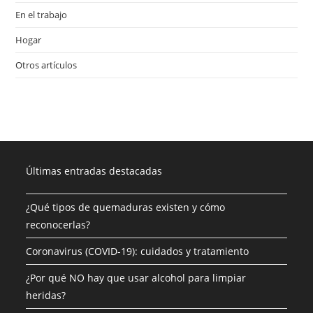
En el trabajo
Hogar
Otros artículos
Últimas entradas destacadas
¿Qué tipos de quemaduras existen y cómo
reconocerlas?
Coronavirus (COVID-19): cuidados y tratamiento
¿Por qué NO hay que usar alcohol para limpiar
heridas?