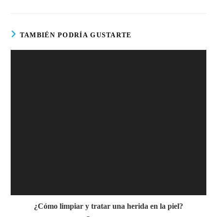
TAMBIÉN PODRÍA GUSTARTE
¿Cómo limpiar y tratar una herida en la piel?