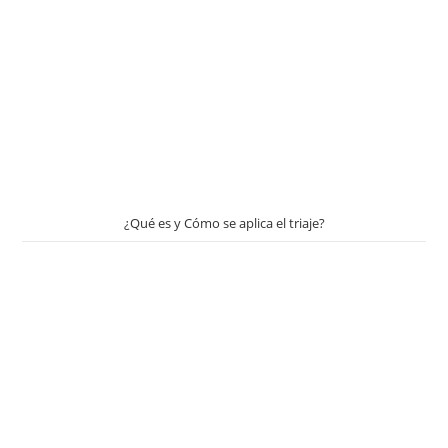
¿Qué es y Cómo se aplica el triaje?