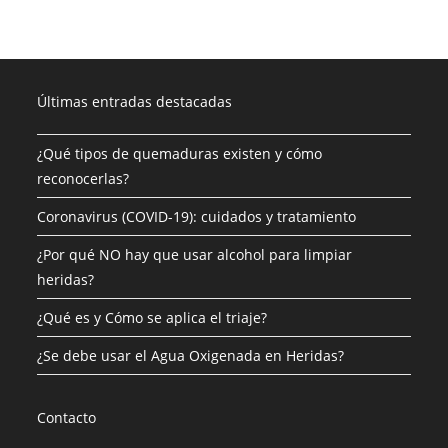
Últimas entradas destacadas
¿Qué tipos de quemaduras existen y cómo
reconocerlas?
Coronavirus (COVID-19): cuidados y tratamiento
¿Por qué NO hay que usar alcohol para limpiar
heridas?
¿Qué es y Cómo se aplica el triaje?
¿Se debe usar el Agua Oxigenada en Heridas?
Contacto