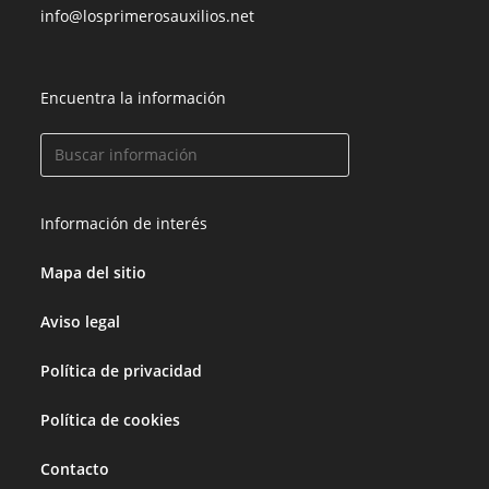
info@losprimerosauxilios.net
Encuentra la información
Información de interés
Mapa del sitio
Aviso legal
Política de privacidad
Política de cookies
Contacto