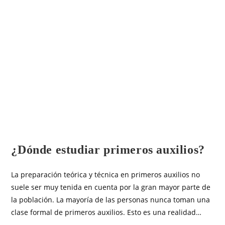
OTROS ARTÍCULOS
¿Dónde estudiar primeros auxilios?
La preparación teórica y técnica en primeros auxilios no
suele ser muy tenida en cuenta por la gran mayor parte de
la población. La mayoría de las personas nunca toman una
clase formal de primeros auxilios. Esto es una realidad…