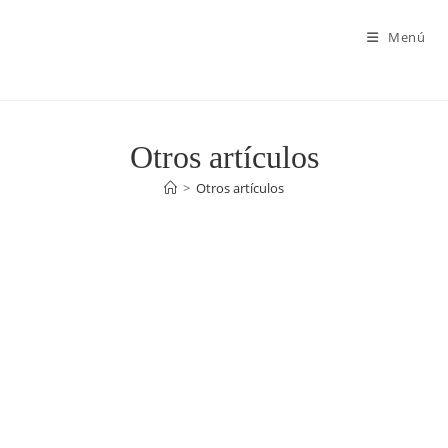
Menú
Otros artículos
>
Otros artículos