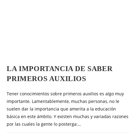
OTROS ARTÍCULOS
LA IMPORTANCIA DE SABER
PRIMEROS AUXILIOS
Tener conocimientos sobre primeros auxilios es algo muy
importante. Lamentablemente, muchas personas, no le
suelen dar la importancia que amerita a la educación
básica en este ámbito. Y existen muchas y variadas razones
por las cuales la gente lo posterga:…