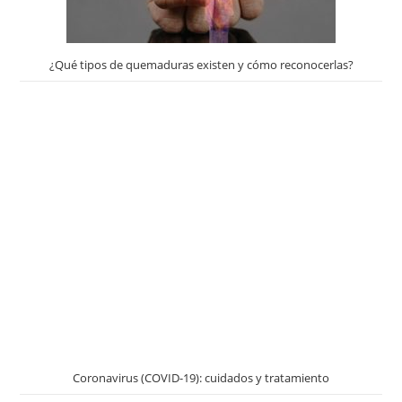
¿Qué tipos de quemaduras existen y cómo reconocerlas?
Coronavirus (COVID-19): cuidados y tratamiento