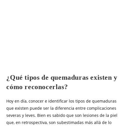
OTROS ARTÍCULOS
¿Qué tipos de quemaduras existen y
cómo reconocerlas?
Hoy en día, conocer e identificar los tipos de quemaduras
que existen puede ser la diferencia entre complicaciones
severas y leves. Bien es sabido que son lesiones de la piel
que, en retrospectiva, son subestimadas más allá de lo