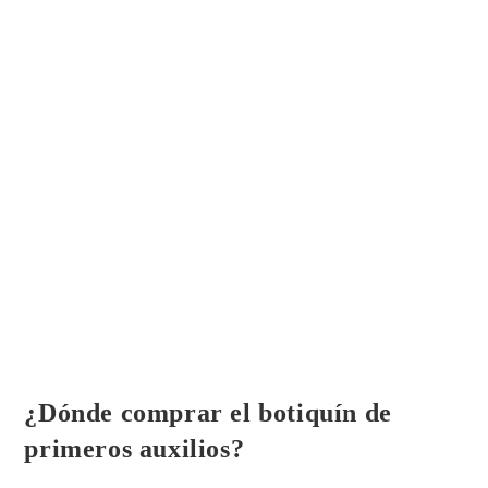
OTROS ARTÍCULOS
¿Dónde comprar el botiquín de
primeros auxilios?