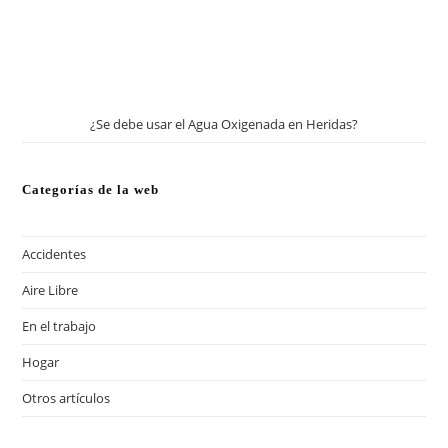
¿Se debe usar el Agua Oxigenada en Heridas?
Categorías de la web
Accidentes
Aire Libre
En el trabajo
Hogar
Otros artículos