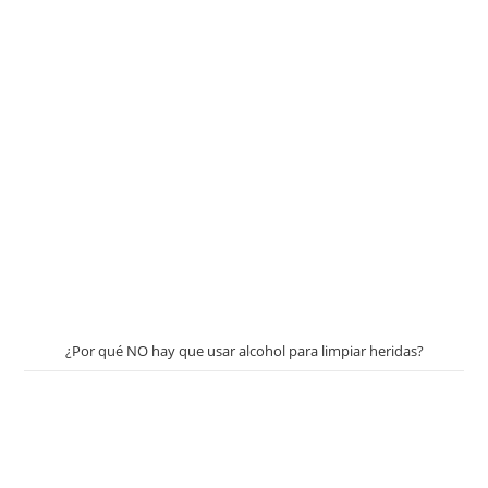
¿Por qué NO hay que usar alcohol para limpiar heridas?