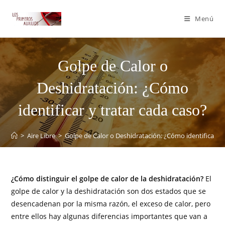
Menú
Golpe de Calor o
Deshidratación: ¿Cómo
identificar y tratar cada caso?
>
Aire Libre
>
Golpe de Calor o Deshidratación: ¿Cómo identificar y 
¿Cómo distinguir el golpe de calor de la deshidratación?
El
golpe de calor y la deshidratación son dos estados que se
desencadenan por la misma razón, el exceso de calor, pero
entre ellos hay algunas diferencias importantes que van a