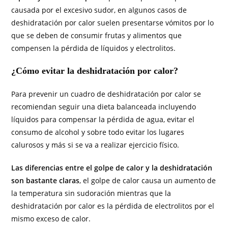
causada por el excesivo sudor, en algunos casos de
deshidratación por calor suelen presentarse vómitos por lo
que se deben de consumir frutas y alimentos que
compensen la pérdida de líquidos y electrolitos.
¿Cómo evitar la deshidratación por calor?
Para prevenir un cuadro de deshidratación por calor se
recomiendan seguir una dieta balanceada incluyendo
líquidos para compensar la pérdida de agua, evitar el
consumo de alcohol y sobre todo evitar los lugares
calurosos y más si se va a realizar ejercicio físico.
Las diferencias entre el golpe de calor y la deshidratación
son bastante claras
, el golpe de calor causa un aumento de
la temperatura sin sudoración mientras que la
deshidratación por calor es la pérdida de electrolitos por el
mismo exceso de calor.