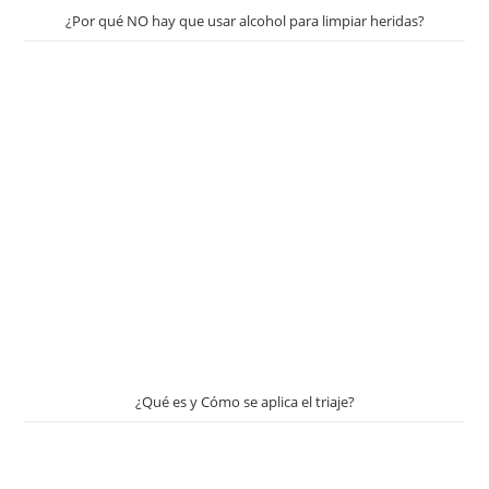
¿Por qué NO hay que usar alcohol para limpiar heridas?
¿Qué es y Cómo se aplica el triaje?