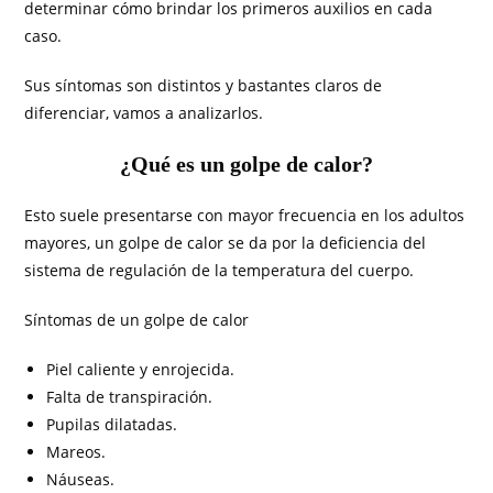
determinar cómo brindar los primeros auxilios en cada
caso.
Sus síntomas son distintos y bastantes claros de
diferenciar, vamos a analizarlos.
¿Qué es un golpe de calor?
Esto suele presentarse con mayor frecuencia en los adultos
mayores, un golpe de calor se da por la deficiencia del
sistema de regulación de la temperatura del cuerpo.
Síntomas de un golpe de calor
Piel caliente y enrojecida.
Falta de transpiración.
Pupilas dilatadas.
Mareos.
Náuseas.