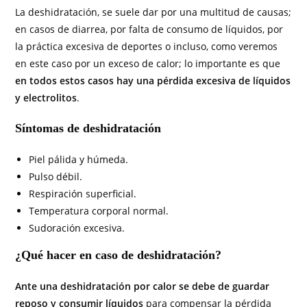
La deshidratación, se suele dar por una multitud de causas;
en casos de diarrea, por falta de consumo de líquidos, por
la práctica excesiva de deportes o incluso, como veremos
en este caso por un exceso de calor; lo importante es que
en todos estos casos hay una pérdida excesiva de líquidos
y electrolitos
.
Síntomas de deshidratación
Piel pálida y húmeda.
Pulso débil.
Respiración superficial.
Temperatura corporal normal.
Sudoración excesiva.
¿Qué hacer en caso de deshidratación?
Ante una deshidratación por calor se debe de guardar
reposo y consumir líquidos
para compensar la pérdida