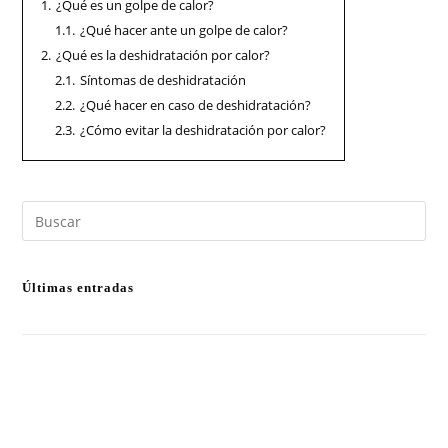
1.
¿Qué es un golpe de calor?
1.1.
¿Qué hacer ante un golpe de calor?
2.
¿Qué es la deshidratación por calor?
2.1.
Síntomas de deshidratación
2.2.
¿Qué hacer en caso de deshidratación?
2.3.
¿Cómo evitar la deshidratación por calor?
Últimas entradas