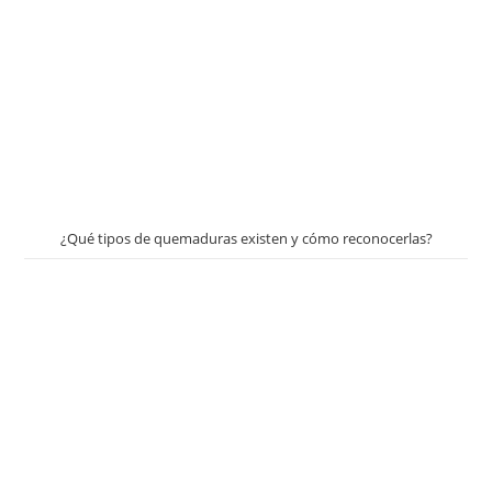
¿Qué tipos de quemaduras existen y cómo reconocerlas?