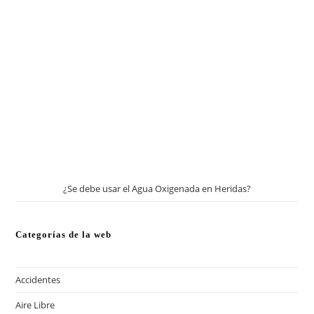
¿Se debe usar el Agua Oxigenada en Heridas?
Categorías de la web
Accidentes
Aire Libre