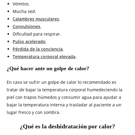
Vómitos.
Mucha sed.
Calambres musculares
.
Convulsiones
.
Dificultad para respirar.
Pulso acelerado
.
Pérdida de la conciencia
.
Temperatura corporal elevada
.
¿Qué hacer ante un golpe de calor?
En caso se sufrir un golpe de calor lo recomendado es
tratar de bajar la temperatura corporal humedeciendo la
piel con trapos húmedos y consumir agua para ayudar a
bajar la temperatura interna y trasladar al paciente a un
lugar fresco y con sombra.
¿Qué es la deshidratación por calor?