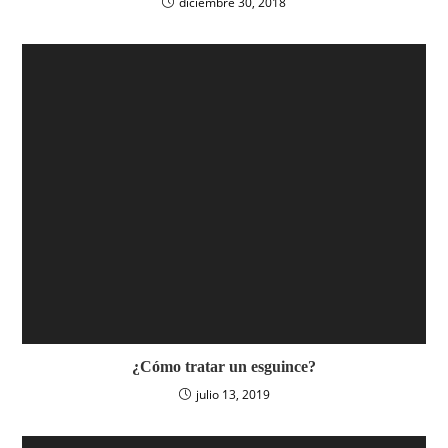
diciembre 30, 2018
¿Cómo tratar un esguince?
julio 13, 2019