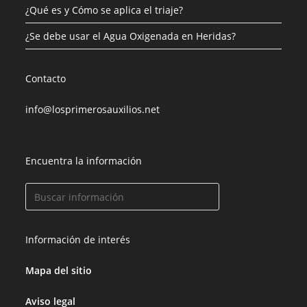
¿Qué es y Cómo se aplica el triaje?
¿Se debe usar el Agua Oxigenada en Heridas?
Contacto
info@losprimerosauxilios.net
Encuentra la información
Información de interés
Mapa del sitio
Aviso legal