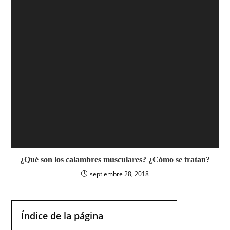
¿Qué son los calambres musculares? ¿Cómo se tratan?
septiembre 28, 2018
Índice de la página