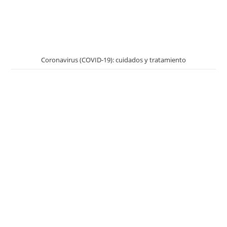
Coronavirus (COVID-19): cuidados y tratamiento