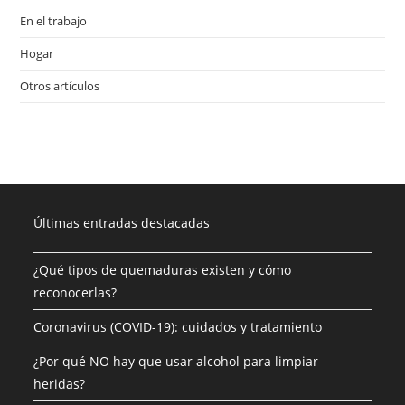
En el trabajo
Hogar
Otros artículos
Últimas entradas destacadas
¿Qué tipos de quemaduras existen y cómo
reconocerlas?
Coronavirus (COVID-19): cuidados y tratamiento
¿Por qué NO hay que usar alcohol para limpiar
heridas?