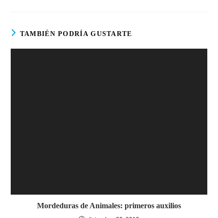
TAMBIÉN PODRÍA GUSTARTE
Mordeduras de Animales: primeros auxilios