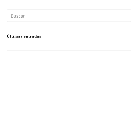
Últimas entradas