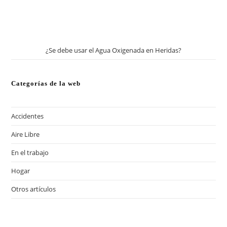
¿Se debe usar el Agua Oxigenada en Heridas?
Categorías de la web
Accidentes
Aire Libre
En el trabajo
Hogar
Otros artículos