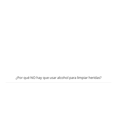
¿Por qué NO hay que usar alcohol para limpiar heridas?