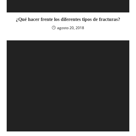
¿Qué hacer frente los diferentes tipos de fracturas?
agosto 20, 2018