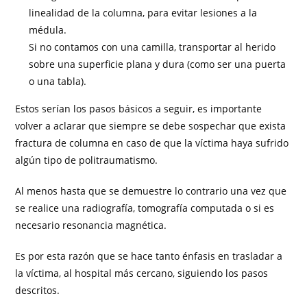
linealidad de la columna, para evitar lesiones a la
médula.
Si no contamos con una camilla, transportar al herido
sobre una superficie plana y dura (como ser una puerta
o una tabla).
Estos serían los pasos básicos a seguir, es importante
volver a aclarar que siempre se debe sospechar que exista
fractura de columna en caso de que la víctima haya sufrido
algún tipo de politraumatismo.
Al menos hasta que se demuestre lo contrario una vez que
se realice una radiografía, tomografía computada o si es
necesario resonancia magnética.
Es por esta razón que se hace tanto énfasis en trasladar a
la víctima, al hospital más cercano, siguiendo los pasos
descritos.