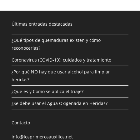
Últimas entradas destacadas
¿Qué tipos de quemaduras existen y cómo
reconocerlas?
Coronavirus (COVID-19): cuidados y tratamiento
¿Por qué NO hay que usar alcohol para limpiar
heridas?
¿Qué es y Cómo se aplica el triaje?
¿Se debe usar el Agua Oxigenada en Heridas?
Contacto
info@losprimerosauxilios.net