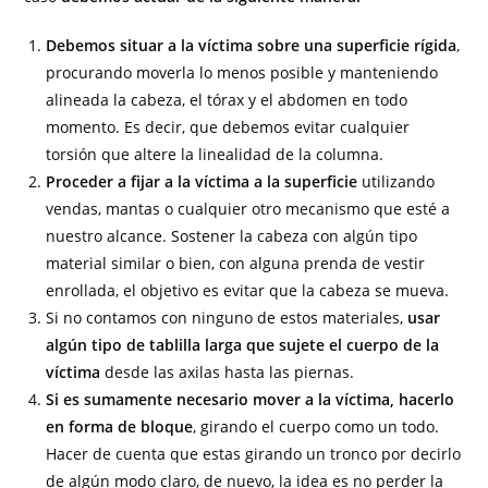
Debemos situar a la víctima sobre una superficie rígida
,
procurando moverla lo menos posible y manteniendo
alineada la cabeza, el tórax y el abdomen en todo
momento. Es decir, que debemos evitar cualquier
torsión que altere la linealidad de la columna.
Proceder a fijar a la víctima a la superficie
utilizando
vendas, mantas o cualquier otro mecanismo que esté a
nuestro alcance. Sostener la cabeza con algún tipo
material similar o bien, con alguna prenda de vestir
enrollada, el objetivo es evitar que la cabeza se mueva.
Si no contamos con ninguno de estos materiales,
usar
algún tipo de tablilla larga que sujete el cuerpo de la
víctima
desde las axilas hasta las piernas.
Si es sumamente necesario mover a la víctima, hacerlo
en forma de bloque
, girando el cuerpo como un todo.
Hacer de cuenta que estas girando un tronco por decirlo
de algún modo claro, de nuevo, la idea es no perder la