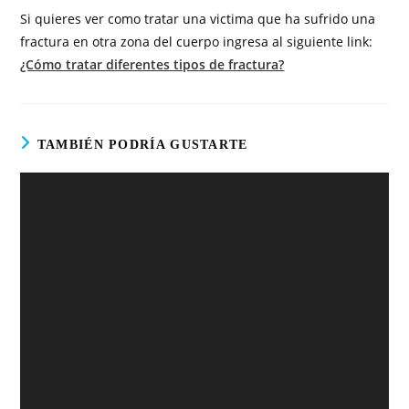
Si quieres ver como tratar una victima que ha sufrido una
fractura en otra zona del cuerpo ingresa al siguiente link:
¿Cómo tratar diferentes tipos de fractura?
TAMBIÉN PODRÍA GUSTARTE