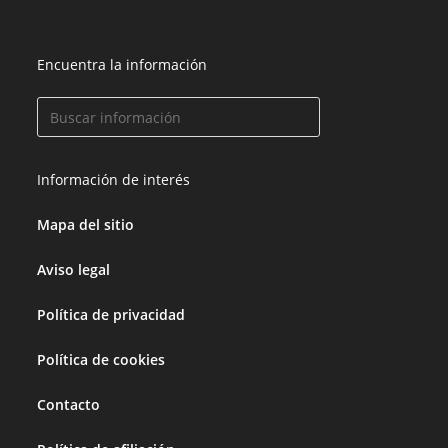
Encuentra la información
Información de interés
Mapa del sitio
Aviso legal
Política de privacidad
Política de cookies
Contacto