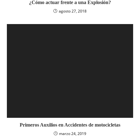
¿Cómo actuar frente a una Explosión?
agosto 27, 2018
Primeros Auxilios en Accidentes de motocicletas
marzo 24, 2019