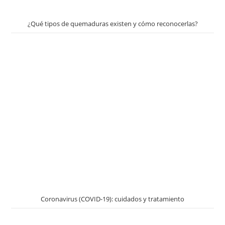
¿Qué tipos de quemaduras existen y cómo reconocerlas?
Coronavirus (COVID-19): cuidados y tratamiento