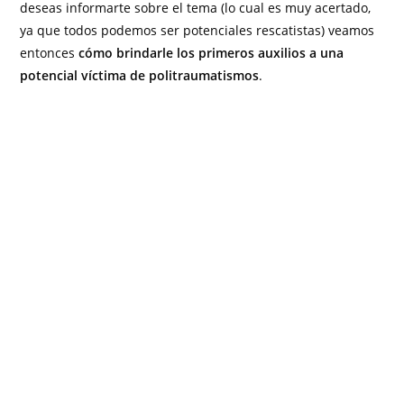
deseas informarte sobre el tema (lo cual es muy acertado,
ya que todos podemos ser potenciales rescatistas) veamos
entonces
cómo brindarle los primeros auxilios a una
potencial víctima de politraumatismos
.