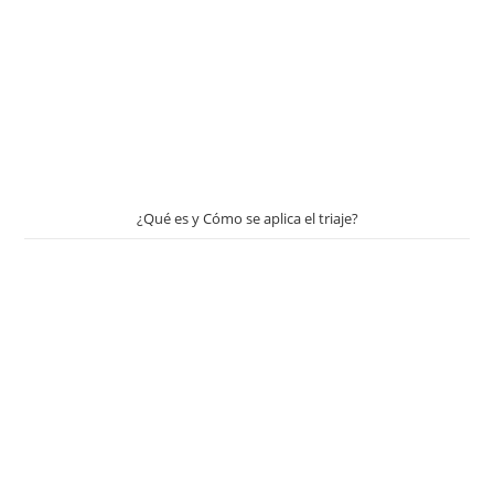
¿Qué es y Cómo se aplica el triaje?