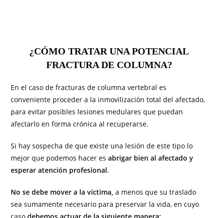
¿CÓMO TRATAR UNA POTENCIAL
FRACTURA DE COLUMNA?
En el caso de fracturas de columna vertebral es
conveniente proceder a la inmovilización total del afectado,
para evitar posibles lesiones medulares que puedan
afectarlo en forma crónica al recuperarse.
Si hay sospecha de que existe una lesión de este tipo lo
mejor que podemos hacer es
abrigar bien al afectado y
esperar atención profesional
.
No se debe mover a la víctima,
a menos que su traslado
sea sumamente necesario para preservar la vida, en cuyo
caso
debemos actuar de la siguiente manera: