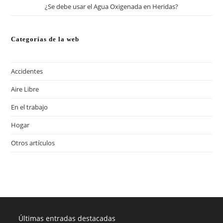
¿Se debe usar el Agua Oxigenada en Heridas?
Categorías de la web
Accidentes
Aire Libre
En el trabajo
Hogar
Otros artículos
Últimas entradas destacadas