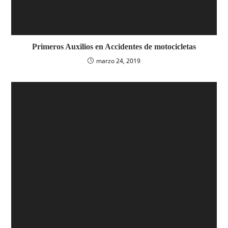
Primeros Auxilios en Accidentes de motocicletas
marzo 24, 2019