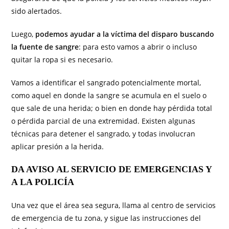
sido alertados.
Luego,
podemos ayudar a la víctima del disparo buscando
la fuente de sangre
: para esto vamos a abrir o incluso
quitar la ropa si es necesario.
Vamos a identificar el sangrado potencialmente mortal,
como aquel en donde la sangre se acumula en el suelo o
que sale de una herida; o bien en donde hay pérdida total
o pérdida parcial de una extremidad. Existen algunas
técnicas para detener el sangrado, y todas involucran
aplicar presión a la herida.
DA AVISO AL SERVICIO DE EMERGENCIAS Y
A LA POLICÍA
Una vez que el área sea segura, llama al centro de servicios
de emergencia de tu zona, y sigue las instrucciones del