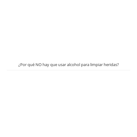
¿Por qué NO hay que usar alcohol para limpiar heridas?