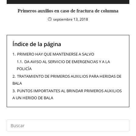
Primeros auxilios en caso de fractura de columna
septiembre 13, 2018
Índice de la página
1.
PRIMERO HAY QUE MANTENERSE A SALVO
1.1.
DA AVISO AL SERVICIO DE EMERGENCIAS Y A LA
POLICÍA
2.
TRATAMIENTO DE PRIMEROS AUXILIOS PARA HERIDAS DE
BALA
3.
PUNTOS IMPORTANTES AL BRINDAR PRIMEROS AUXILIOS
A UN HERIDO DE BALA