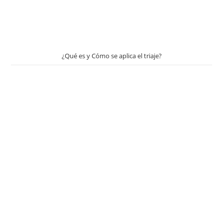
¿Qué es y Cómo se aplica el triaje?