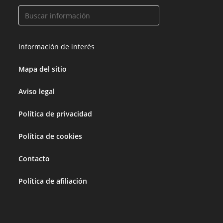
Información de interés
Mapa del sitio
Aviso legal
Política de privacidad
Política de cookies
Contacto
Política de afiliación