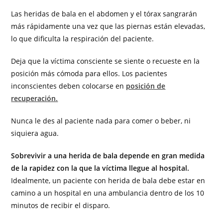
Las heridas de bala en el abdomen y el tórax sangrarán
más rápidamente una vez que las piernas están elevadas,
lo que dificulta la respiración del paciente.
Deja que la víctima consciente se siente o recueste en la
posición más cómoda para ellos. Los pacientes
inconscientes deben colocarse en
posición de
recuperación.
Nunca le des al paciente nada para comer o beber, ni
siquiera agua.
Sobrevivir a una herida de bala depende en gran medida
de la rapidez con la que la víctima llegue al hospital.
Idealmente, un paciente con herida de bala debe estar en
camino a un hospital en una ambulancia dentro de los 10
minutos de recibir el disparo.