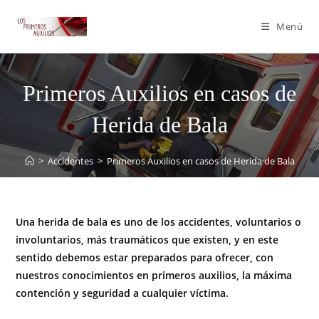
Menú
Primeros Auxilios en casos de
Herida de Bala
>
Accidentes
>
Primeros Auxilios en casos de Herida de Bala
Una herida de bala es uno de los accidentes, voluntarios o
involuntarios, más traumáticos que existen, y en este
sentido debemos estar preparados para ofrecer, con
nuestros conocimientos en primeros auxilios, la máxima
contención y seguridad a cualquier víctima.