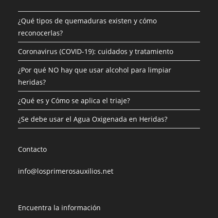
¿Qué tipos de quemaduras existen y cómo
reconocerlas?
Coronavirus (COVID-19): cuidados y tratamiento
¿Por qué NO hay que usar alcohol para limpiar
heridas?
¿Qué es y Cómo se aplica el triaje?
¿Se debe usar el Agua Oxigenada en Heridas?
Contacto
info@losprimerosauxilios.net
Encuentra la información