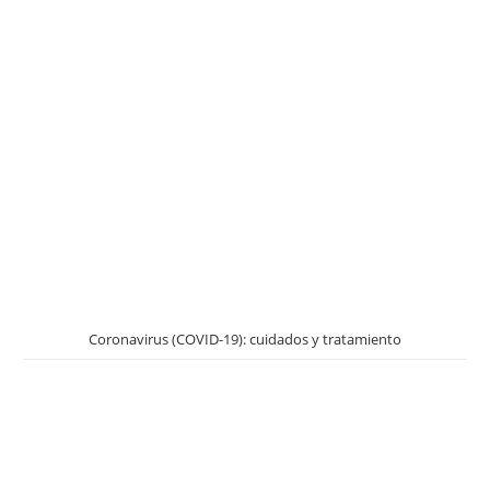
Coronavirus (COVID-19): cuidados y tratamiento