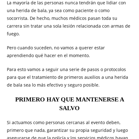
La mayoría de las personas nunca tendrán que lidiar con
una herida de bala, ya sea como paciente o como
socorrista. De hecho, muchos médicos pasan toda su
carrera sin tratar una sola lesión relacionada con armas de
fuego.
Pero cuando suceden, no vamos a querer estar
aprendiendo qué hacer en el momento.
Para esto vamos a seguir una serie de pasos o protocolos
para que el tratamiento de primeros auxilios a una herida
de bala sea lo más efectivo y seguro posible.
PRIMERO HAY QUE MANTENERSE A
SALVO
Si actuamos como personas cercanas al evento deben,
primero que nada, garantizar su propia seguridad y luego
asegurarse de que la policía y los servicios médicos hayan