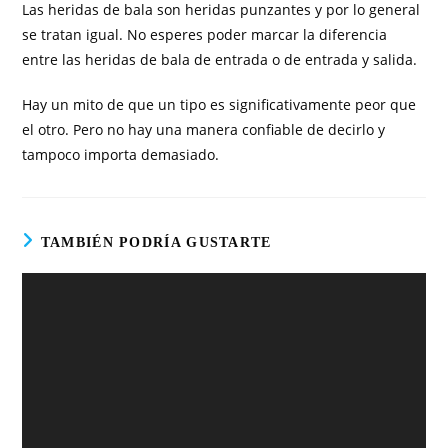
Las heridas de bala son heridas punzantes y por lo general
se tratan igual. No esperes poder marcar la diferencia
entre las heridas de bala de entrada o de entrada y salida.
Hay un mito de que un tipo es significativamente peor que
el otro. Pero no hay una manera confiable de decirlo y
tampoco importa demasiado.
TAMBIÉN PODRÍA GUSTARTE