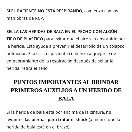
SI EL PACIENTE NO ESTÁ RESPIRANDO
, comienza con las
maniobras de
RCP
.
SELLA LAS HERIDAS DE BALA EN EL PECHO CON ALGÚN
TIPO DE PLÁSTICO
para evitar que el aire sea absorbido por
la herida. Esto ayuda a prevenir el desarrollo de un colapso
pulmonar. Eso sí, si el paciente comienza a quejarse de
empeoramiento de la respiración después de sellar la
herida, retira el sello.
PUNTOS IMPORTANTES AL BRINDAR
PRIMEROS AUXILIOS A UN HERIDO DE
BALA
Si la herida de bala está por encima de la cintura,
no
levantes las piernas para tratar el shock
(a menos que la
herida de bala esté en el brazo).