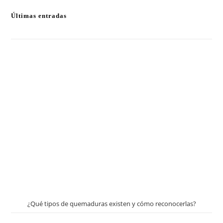
Últimas entradas
¿Qué tipos de quemaduras existen y cómo reconocerlas?