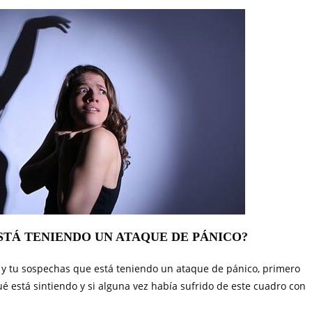
STÁ TENIENDO UN ATAQUE DE PÁNICO?
 y tu sospechas que está teniendo un ataque de pánico, primero
ué está sintiendo y si alguna vez había sufrido de este cuadro con