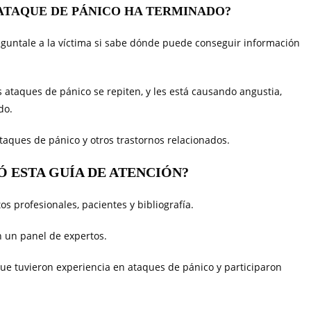
 ATAQUE DE PÁNICO HA TERMINADO?
guntale a la víctima si sabe dónde puede conseguir información
os ataques de pánico se repiten, y les está causando angustia,
do.
taques de pánico y otros trastornos relacionados.
 ESTA GUÍA DE ATENCIÓN?
s profesionales, pacientes y bibliografía.
n un panel de expertos.
que tuvieron experiencia en ataques de pánico y participaron