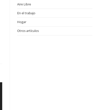
Aire Libre
En el trabajo
Hogar
Otros artículos