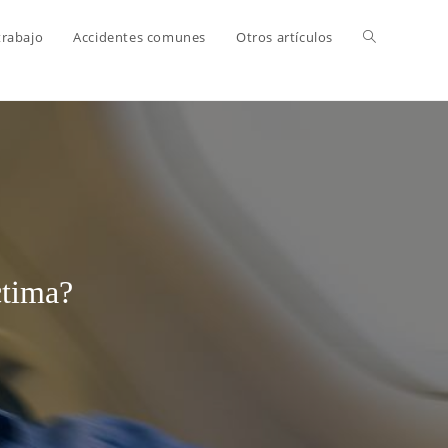
trabajo
Accidentes comunes
Otros artículos
ctima?