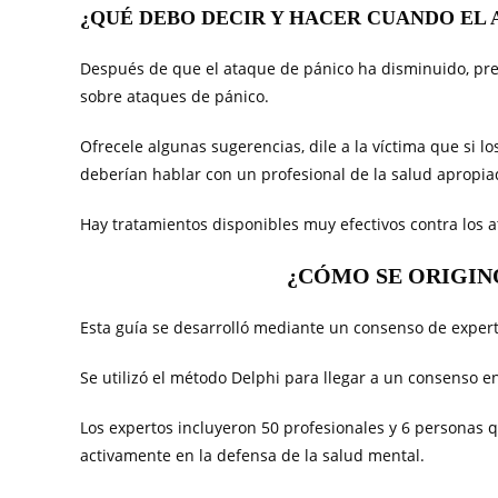
¿QUÉ DEBO DECIR Y HACER CUANDO EL
Después de que el ataque de pánico ha disminuido, pre
sobre ataques de pánico.
Ofrecele algunas sugerencias, dile a la víctima que si l
deberían hablar con un profesional de la salud apropia
Hay tratamientos disponibles muy efectivos contra los a
¿CÓMO SE ORIGINÓ
Esta guía se desarrolló mediante un consenso de experto
Se utilizó el método Delphi para llegar a un consenso e
Los expertos incluyeron 50 profesionales y 6 personas 
activamente en la defensa de la salud mental.