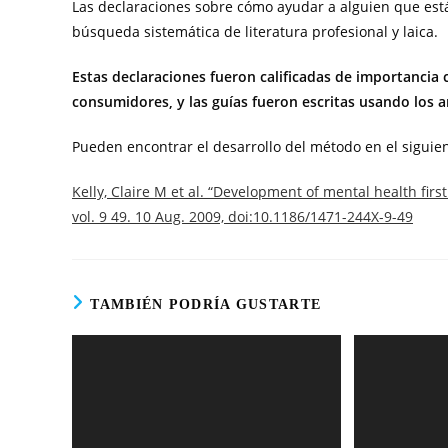
Las declaraciones sobre cómo ayudar a alguien que est
búsqueda sistemática de literatura profesional y laica.
Estas declaraciones fueron calificadas de importancia 
consumidores, y las guías fueron escritas usando los 
Pueden encontrar el desarrollo del método en el siguien
Kelly, Claire M et al. “Development of mental health firs
vol. 9 49. 10 Aug. 2009, doi:10.1186/1471-244X-9-49
TAMBIÉN PODRÍA GUSTARTE