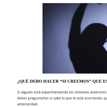
¿QUÉ DEBO HACER “SI CREEMOS” QUE E
Si alguien está experimentando los síntomas anteriores
debes preguntarles si sabe lo que le está ocurriendo, q
anterioridad.