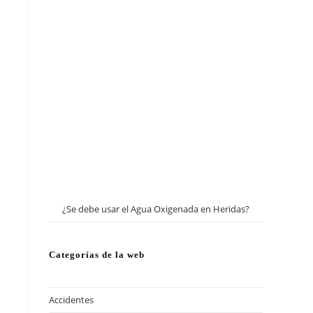
¿Se debe usar el Agua Oxigenada en Heridas?
Categorías de la web
Accidentes