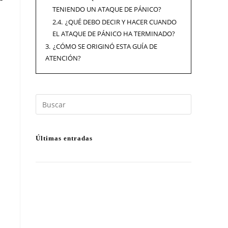
TENIENDO UN ATAQUE DE PÁNICO?
2.4.
¿QUÉ DEBO DECIR Y HACER CUANDO
EL ATAQUE DE PÁNICO HA TERMINADO?
3.
¿CÓMO SE ORIGINÓ ESTA GUÍA DE
ATENCIÓN?
Últimas entradas