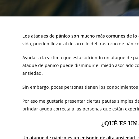
Los ataques de pánico son mucho más comunes de lo 
vida, pueden llevar al desarrollo del trastorno de pánico
Ayudar a la víctima que está sufriendo un ataque de pá
ataque de pánico puede disminuir el miedo asociado con 
ansiedad.
Sin embargo, pocas personas tienen
los conocimientos 
Por eso me gustaría presentar ciertas pautas simples 
brindar ayuda correcta a las personas que están expe
¿QUÉ ES UN
Un ataque de pánico es un episodio de alta ansiedad,