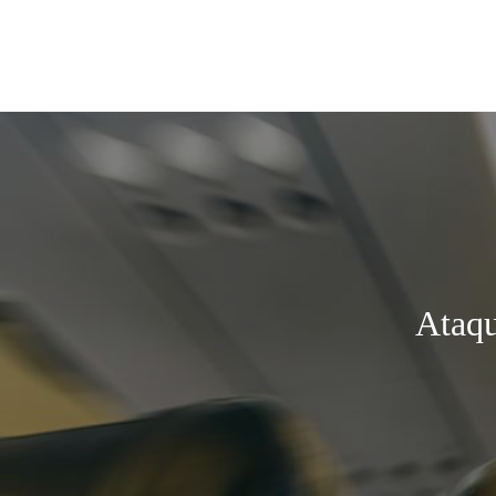
Ataqu