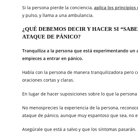
Si la persona pierde la conciencia,
aplica los principio
y pulso, y llama a una ambulancia.
¿QUÉ DEBEMOS DECIR Y HACER SI “SAB
ATAQUE DE PÁNICO?
Tranquiliza a la persona que está experimentando un 
empieces a entrar en pánico.
Habla con la persona de manera tranquilizadora pero co
oraciones cortas y claras.
En lugar de hacer suposiciones sobre lo que la persona
No menosprecies la experiencia de la persona, reconoce
ataque de pánico, aunque muy espantoso que sea, no es 
Asegúrale que está a salvo y que los síntomas pasarán.