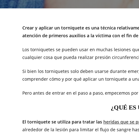
Crear y aplicar un torniquete es una técnica relativ
atención de primeros auxilios a la víctima con el fin d
Los torniquetes se pueden usar en muchas lesiones que
cualquier cosa que pueda realizar presión circunferenc
Si bien los torniquetes solo deben usarse durante emer
comprender cómo y por qué aplicar un torniquete a una
Pero antes de entrar en el paso a paso, empecemos por 
¿QUÉ ES
El torniquete se utiliza para tratar las
heridas que se 
alrededor de la lesión para limitar el flujo de sangre ha