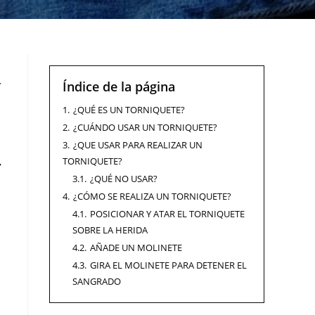
.
Índice de la página
1.
¿QUÉ ES UN TORNIQUETE?
2.
¿CUÁNDO USAR UN TORNIQUETE?
3.
¿QUE USAR PARA REALIZAR UN
,
TORNIQUETE?
3.1.
¿QUÉ NO USAR?
4.
¿CÓMO SE REALIZA UN TORNIQUETE?
4.1.
POSICIONAR Y ATAR EL TORNIQUETE
SOBRE LA HERIDA
4.2.
AÑADE UN MOLINETE
4.3.
GIRA EL MOLINETE PARA DETENER EL
SANGRADO