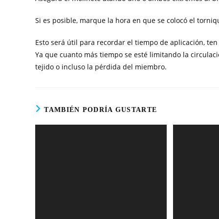
Si es posible, marque la hora en que se colocó el torniq
Esto será útil para recordar el tiempo de aplicación, t
Ya que cuanto más tiempo se esté limitando la circulació
tejido o incluso la pérdida del miembro.
TAMBIÉN PODRÍA GUSTARTE