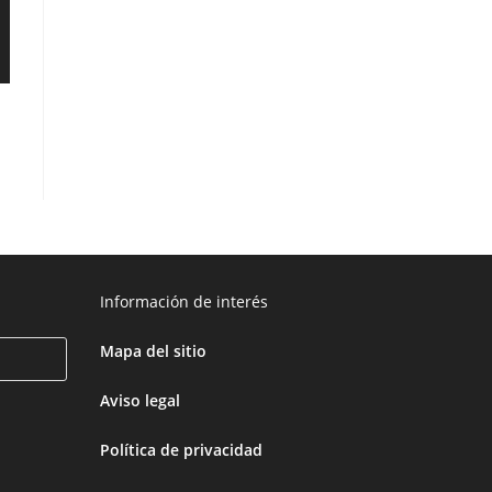
Información de interés
Mapa del sitio
Aviso legal
Política de privacidad