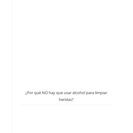
¿Por qué NO hay que usar alcohol para limpiar
heridas?