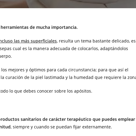
on herramientas de mucha importancia.
ncluso las más superficiales
, resulta un tema bastante delicado, es
, sepas cual es la manera adecuada de colocarlos, adaptándolos
uerpo.
 los mejores y óptimos para cada circunstancia; para que así el
la curación de la piel lastimada y la humedad que requiere la zon
odo lo que debes conocer sobre los apósitos.
roductos sanitarios de carácter terapéutico que puedes emplear
gnitud
, siempre y cuando se puedan fijar externamente.