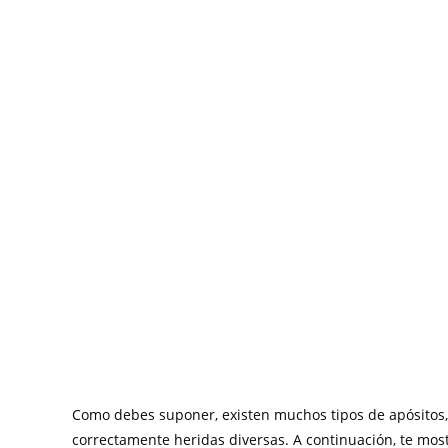
Como debes suponer, existen muchos tipos de apósitos, 
correctamente heridas diversas. A continuación, te mos