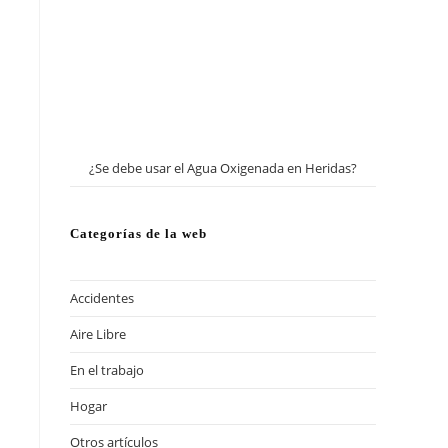
¿Se debe usar el Agua Oxigenada en Heridas?
Categorías de la web
Accidentes
Aire Libre
En el trabajo
Hogar
Otros artículos