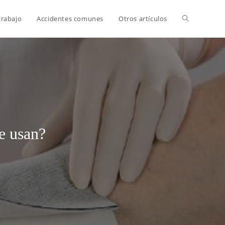
trabajo
Accidentes comunes
Otros artículos
e usan?