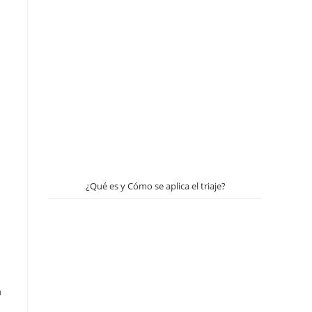
¿Qué es y Cómo se aplica el triaje?
a