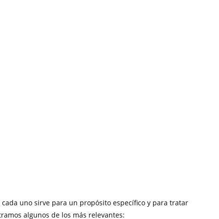
cada uno sirve para un propósito específico y para tratar
tramos algunos de los más relevantes: