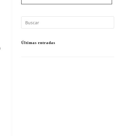
Últimas entradas
a