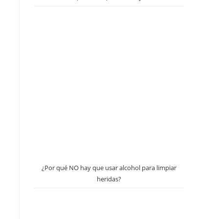
¿Por qué NO hay que usar alcohol para limpiar
heridas?