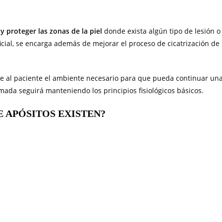
 y proteger las zonas de la piel
donde exista algún tipo de lesión o
cial, se encarga además de mejorar el proceso de cicatrización de
le al paciente el ambiente necesario para que pueda continuar un
imada seguirá manteniendo los principios fisiológicos básicos.
E APÓSITOS EXISTEN?