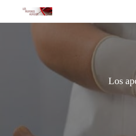
Los ap