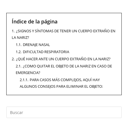
Índice de la página
1.
¿SIGNOS Y SÍNTOMAS DE TENER UN CUERPO EXTRAÑO EN
LA NARIZ?
1.1.
DRENAJE NASAL
1.2.
DIFICULTAD RESPIRATORIA
2.
¿QUÉ HACER ANTE UN CUERPO EXTRAÑO EN LA NARIZ?
2.1.
¿COMO QUITAR EL OBJETO DE LA NARIZ EN CASO DE
EMERGENCIA?
2.1.1.
PARA CASOS MÁS COMPLEJOS, AQUÍ HAY
ALGUNOS CONSEJOS PARA ELIMINAR EL OBJETO: