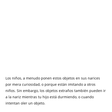
Los niños, a menudo ponen estos objetos en sus narices
por mera curiosidad, o porque están imitando a otros
niños. Sin embargo, los objetos extraños también pueden ir
a la nariz mientras tu hijo está durmiendo, o cuando
intentan oler un objeto.