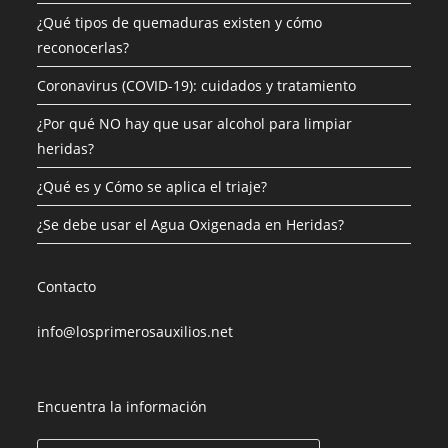
¿Qué tipos de quemaduras existen y cómo
reconocerlas?
Coronavirus (COVID-19): cuidados y tratamiento
¿Por qué NO hay que usar alcohol para limpiar
heridas?
¿Qué es y Cómo se aplica el triaje?
¿Se debe usar el Agua Oxigenada en Heridas?
Contacto
info@losprimerosauxilios.net
Encuentra la información