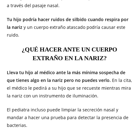
a través del pasaje nasal.
Tu hijo podría hacer ruidos de silbido cuando respira por
la nariz
y un cuerpo extraño atascado podría causar este
ruido.
¿QUÉ HACER ANTE UN CUERPO
EXTRAÑO EN LA NARIZ?
Lleva tu hijo al médico ante la más mínima sospecha de
que tienes algo en la nariz pero no puedes verlo.
En la cita,
el médico le pedirá a su hijo que se recueste mientras mira
la nariz con un instrumento de iluminación.
El pediatra incluso puede limpiar la secreción nasal y
mandar a hacer una prueba para detectar la presencia de
bacterias.