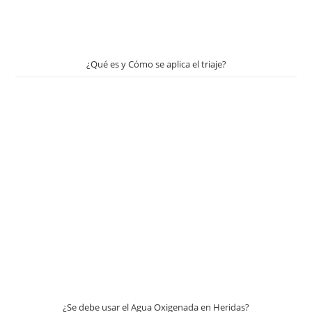
¿Qué es y Cómo se aplica el triaje?
¿Se debe usar el Agua Oxigenada en Heridas?