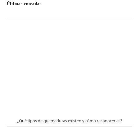
Últimas entradas
¿Qué tipos de quemaduras existen y cómo reconocerlas?