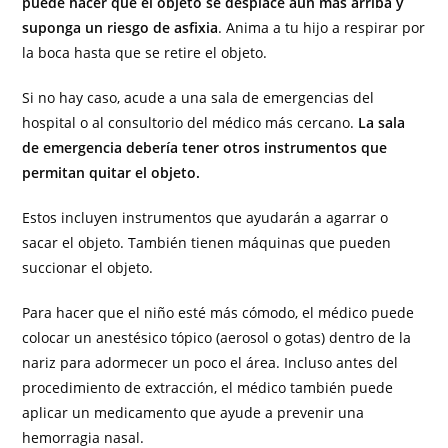
puede hacer que el objeto se desplace aún más arriba y
suponga un riesgo de asfixia
. Anima a tu hijo a respirar por
la boca hasta que se retire el objeto.
Si no hay caso, acude a una sala de emergencias del
hospital o al consultorio del médico más cercano.
La sala
de emergencia debería tener otros instrumentos que
permitan quitar el objeto.
Estos incluyen instrumentos que ayudarán a agarrar o
sacar el objeto. También tienen máquinas que pueden
succionar el objeto.
Para hacer que el niño esté más cómodo, el médico puede
colocar un anestésico tópico (aerosol o gotas) dentro de la
nariz para adormecer un poco el área. Incluso antes del
procedimiento de extracción, el médico también puede
aplicar un medicamento que ayude a prevenir una
hemorragia nasal.