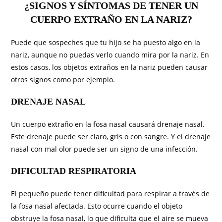
¿SIGNOS Y SÍNTOMAS DE TENER UN
CUERPO EXTRAÑO EN LA NARIZ?
Puede que sospeches que tu hijo se ha puesto algo en la
nariz, aunque no puedas verlo cuando mira por la nariz. En
estos casos, los objetos extraños en la nariz pueden causar
otros signos como por ejemplo.
DRENAJE NASAL
Un cuerpo extraño en la fosa nasal causará drenaje nasal.
Este drenaje puede ser claro, gris o con sangre. Y el drenaje
nasal con mal olor puede ser un signo de una infección.
DIFICULTAD RESPIRATORIA
El pequeño puede tener dificultad para respirar a través de
la fosa nasal afectada. Esto ocurre cuando el objeto
obstruye la fosa nasal, lo que dificulta que el aire se mueva