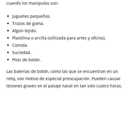
cuando los manipulas son:
Juguetes pequeños.
Trozos de goma.
Algún tejido.
Plastilina o arcilla (utilizada para artes y oficios).
Comida.
Suciedad.
Pilas de botón.
Las baterías de botón, como las que se encuentran en un
reloj, son motivo de especial preocupación. Pueden causar
lesiones graves en el pasaje nasal en tan solo cuatro horas.