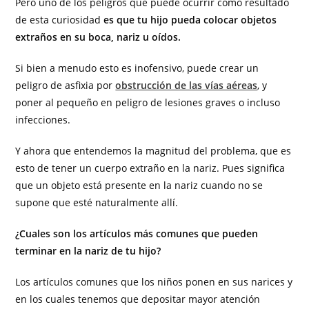
Pero uno de los peligros que puede ocurrir como resultado
de esta curiosidad
es que tu hijo pueda colocar objetos
extraños en su boca, nariz u oídos.
Si bien a menudo esto es inofensivo, puede crear un
peligro de asfixia por
obstrucción de las vías aéreas
, y
poner al pequeño en peligro de lesiones graves o incluso
infecciones.
Y ahora que entendemos la magnitud del problema, que es
esto de tener un cuerpo extraño en la nariz. Pues significa
que un objeto está presente en la nariz cuando no se
supone que esté naturalmente allí.
¿Cuales son los artículos más comunes que pueden
terminar en la nariz de tu hijo?
Los artículos comunes que los niños ponen en sus narices y
en los cuales tenemos que depositar mayor atención