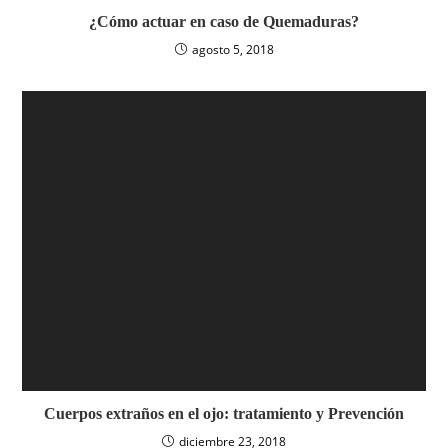
¿Cómo actuar en caso de Quemaduras?
agosto 5, 2018
Cuerpos extraños en el ojo: tratamiento y Prevención
diciembre 23, 2018