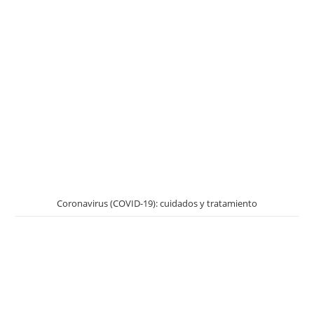
Coronavirus (COVID-19): cuidados y tratamiento