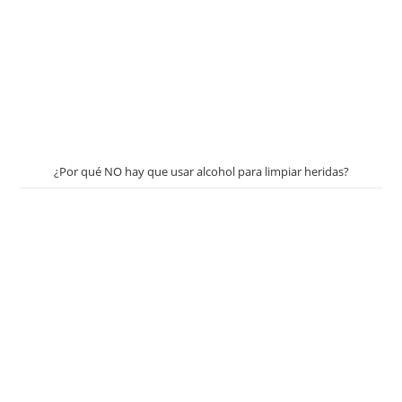
¿Por qué NO hay que usar alcohol para limpiar heridas?