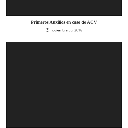
Primeros Auxilios en caso de ACV
noviembre 30, 2018