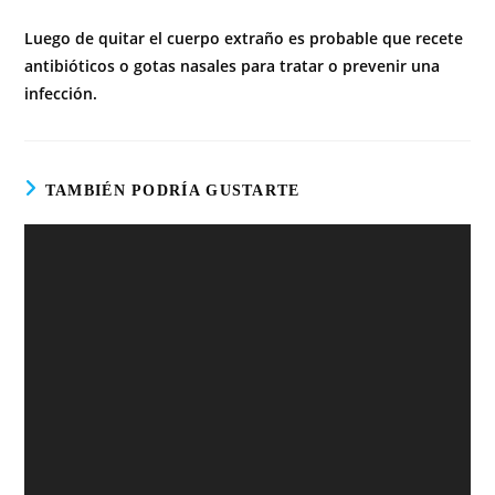
Luego de quitar el cuerpo extraño es probable que recete
antibióticos o gotas nasales para tratar o prevenir una
infección.
TAMBIÉN PODRÍA GUSTARTE