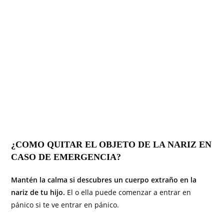
¿COMO QUITAR EL OBJETO DE LA NARIZ EN
CASO DE EMERGENCIA?
Mantén la calma si descubres un cuerpo extraño en la
nariz de tu hijo.
El o ella puede comenzar a entrar en
pánico si te ve entrar en pánico.