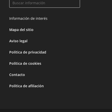
Información de interés
Mapa del sitio
Aviso legal
Política de privacidad
Política de cookies
Contacto
Política de afiliación