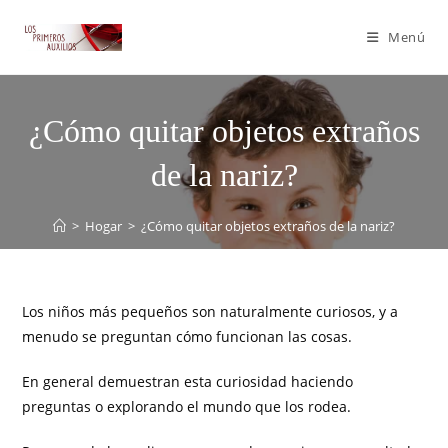
Menú
¿Cómo quitar objetos extraños
de la nariz?
>
Hogar
>
¿Cómo quitar objetos extraños de la nariz?
Los niños más pequeños son naturalmente curiosos, y a
menudo se preguntan cómo funcionan las cosas.
En general demuestran esta curiosidad haciendo
preguntas o explorando el mundo que los rodea.