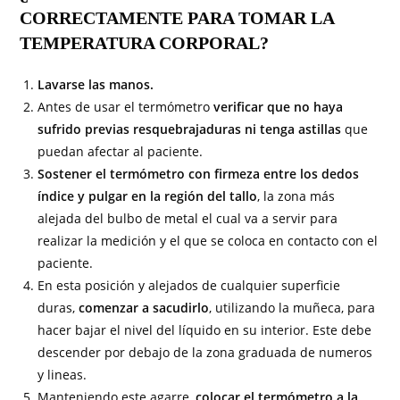
CORRECTAMENTE PARA TOMAR LA
TEMPERATURA CORPORAL?
Lavarse las manos.
Antes de usar el termómetro
verificar que no haya
sufrido previas resquebrajaduras ni tenga astillas
que
puedan afectar al paciente.
Sostener el termómetro con firmeza entre los dedos
índice y pulgar en la región del tallo
, la zona más
alejada del bulbo de metal el cual va a servir para
realizar la medición y el que se coloca en contacto con el
paciente.
En esta posición y alejados de cualquier superficie
duras,
comenzar a sacudirlo
, utilizando la muñeca, para
hacer bajar el nivel del líquido en su interior. Este debe
descender por debajo de la zona graduada de numeros
y lineas.
Manteniendo este agarre,
colocar el termómetro a la