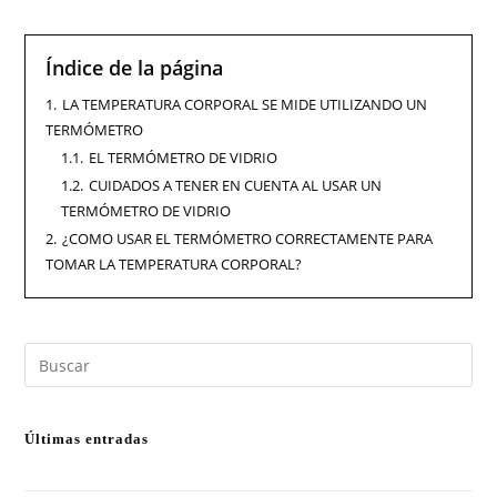
Índice de la página
1.
LA TEMPERATURA CORPORAL SE MIDE UTILIZANDO UN
TERMÓMETRO
1.1.
EL TERMÓMETRO DE VIDRIO
1.2.
CUIDADOS A TENER EN CUENTA AL USAR UN
TERMÓMETRO DE VIDRIO
2.
¿COMO USAR EL TERMÓMETRO CORRECTAMENTE PARA
TOMAR LA TEMPERATURA CORPORAL?
Últimas entradas