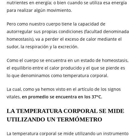
nutrientes en energía; o bien cuando se utiliza esa energía
para realizar algún movimiento.
Pero como nuestro cuerpo tiene la capacidad de
autorregular sus propias condiciones (facultad denominada
homeostasis), va a perder el exceso de calor mediante el
sudor, la respiración y la excreción.
Como el cuerpo se encuentra en un estado de homeostasis,
el equilibrio entre el calor producido y el que se pierde es
lo que denominamos como temperatura corporal.
La cual, como ya hemos visto en el artículo de los signos
vitales,
en promedio se encuentra en los 37°C.
LA TEMPERATURA CORPORAL SE MIDE
UTILIZANDO UN TERMÓMETRO
La temperatura corporal se mide utilizando un instrumento