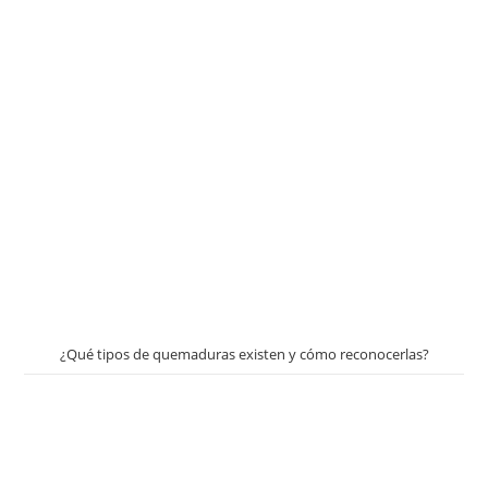
¿Qué tipos de quemaduras existen y cómo reconocerlas?