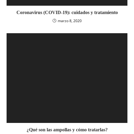
Coronavirus (COVID-19): cuidados y tratamiento
marzo 8, 2020
¿Qué son las ampollas y cómo tratarlas?