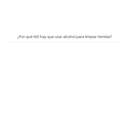
¿Por qué NO hay que usar alcohol para limpiar heridas?