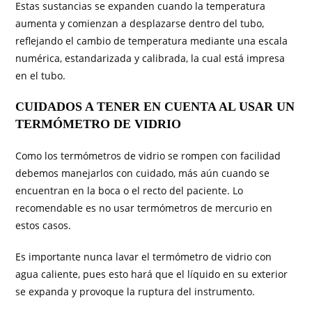
Estas sustancias se expanden cuando la temperatura
aumenta y comienzan a desplazarse dentro del tubo,
reflejando el cambio de temperatura mediante una escala
numérica, estandarizada y calibrada, la cual está impresa
en el tubo.
CUIDADOS A TENER EN CUENTA AL USAR UN
TERMÓMETRO DE VIDRIO
Como los termómetros de vidrio se rompen con facilidad
debemos manejarlos con cuidado, más aún cuando se
encuentran en la boca o el recto del paciente. Lo
recomendable es no usar termómetros de mercurio en
estos casos.
Es importante nunca lavar el termómetro de vidrio con
agua caliente, pues esto hará que el líquido en su exterior
se expanda y provoque la ruptura del instrumento.