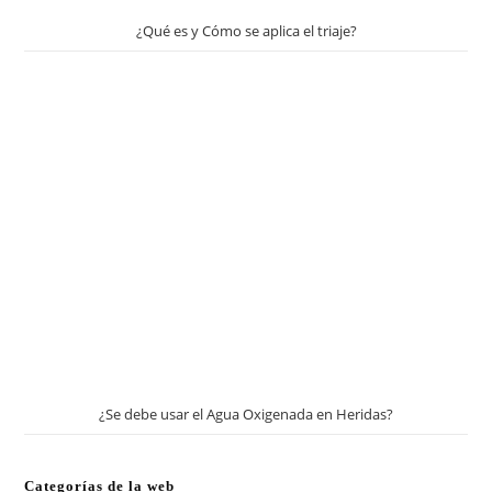
¿Qué es y Cómo se aplica el triaje?
¿Se debe usar el Agua Oxigenada en Heridas?
Categorías de la web