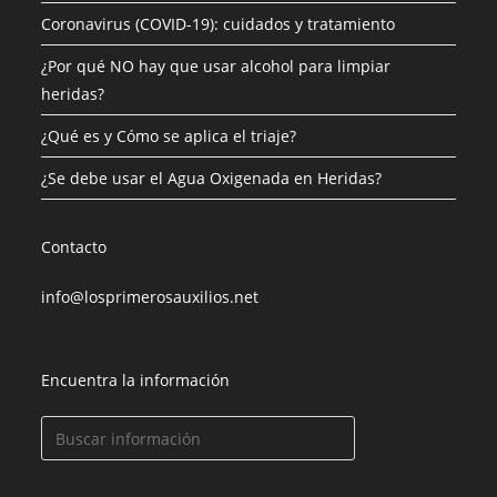
Coronavirus (COVID-19): cuidados y tratamiento
¿Por qué NO hay que usar alcohol para limpiar
heridas?
¿Qué es y Cómo se aplica el triaje?
¿Se debe usar el Agua Oxigenada en Heridas?
Contacto
info@losprimerosauxilios.net
Encuentra la información