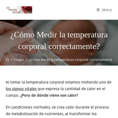
Menú
¿Cómo Medir la temperatura
corporal correctamente?
>
Hogar
>
¿Cómo Medir la temperatura corporal correctamente?
Al tomar la temperatura corporal estamos midiendo uno de
los signos vitales
que expresa la cantidad de calor en el
cuerpo.
¿Pero de dónde viene ese calor?
En condiciones normales, se crea calor durante el proceso
de metabolización de nutrientes, al transformar los