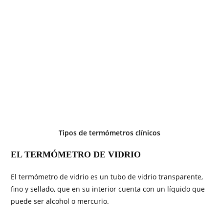
Tipos de termómetros clínicos
EL TERMÓMETRO DE VIDRIO
El termómetro de vidrio es un tubo de vidrio transparente,
fino y sellado, que en su interior cuenta con un líquido que
puede ser alcohol o mercurio.