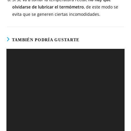
olvidarse de lubricar el termómetro
, de este modo se
evita que se generen ciertas incomodidades.
TAMBIÉN PODRÍA GUSTARTE