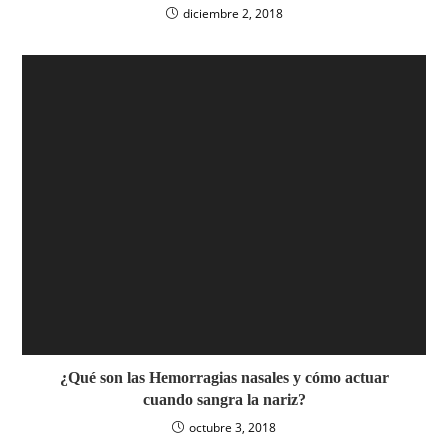
diciembre 2, 2018
¿Qué son las Hemorragias nasales y cómo actuar
cuando sangra la nariz?
octubre 3, 2018