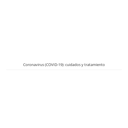
Coronavirus (COVID-19): cuidados y tratamiento