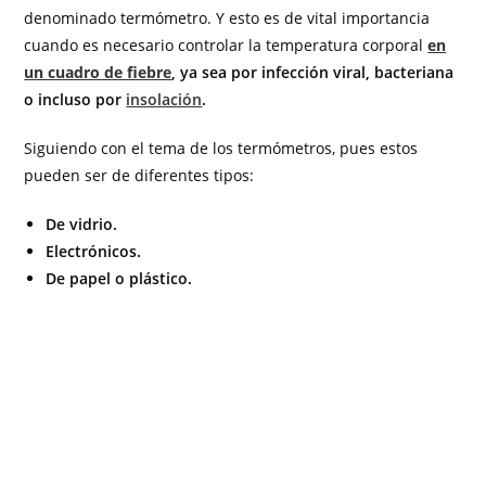
denominado termómetro. Y esto es de vital importancia
cuando es necesario controlar la temperatura corporal
en
un cuadro de fiebre
, ya sea por infección viral, bacteriana
o incluso por
insolación
.
Siguiendo con el tema de los termómetros, pues estos
pueden ser de diferentes tipos:
De vidrio.
Electrónicos.
De papel o plástico.