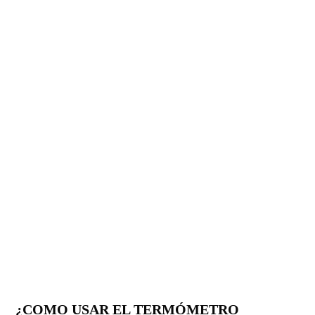
¿COMO USAR EL TERMÓMETRO