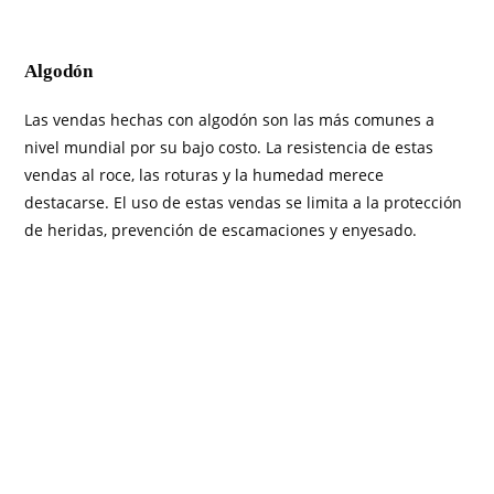
Algodón
Las vendas hechas con algodón son las más comunes a
nivel mundial por su bajo costo. La resistencia de estas
vendas al roce, las roturas y la humedad merece
destacarse. El uso de estas vendas se limita a la protección
de heridas, prevención de escamaciones y enyesado.