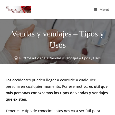
Menú
Vendas y vendajes – Tipos y
Usos
>
Otros artículos
>
Vendas y vendajes – Tipos y Usos
Los accidentes pueden llegar a ocurrirle a cualquier
persona en cualquier momento. Por ese motivo,
es útil que
más personas conozcamos los tipos de vendas y vendajes
que existen.
Tener este tipo de conocimientos nos va a ser útil para