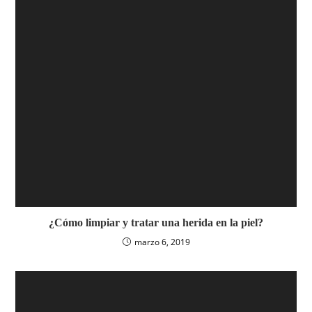
¿Cómo limpiar y tratar una herida en la piel?
marzo 6, 2019