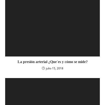
La presión arterial ¿Que´es y cómo se mide?
julio 15, 2018