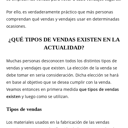
Por ello, es verdaderamente práctico que más personas
comprendan qué vendas y vendajes usar en determinadas
ocasiones.
¿QUÉ TIPOS DE VENDAS EXISTEN EN LA
ACTUALIDAD?
Muchas personas desconocen todos los distintos tipos de
vendas y vendajes que existen. La elección de la venda se
debe tomar en seria consideración. Dicha elección se hará
en base al objetivo que se desea cumplir con la venda.
Veamos entonces en primera medida
que tipos de vendas
existen
y luego como se utilizan.
Tipos de vendas
Los materiales usados en la fabricación de las vendas