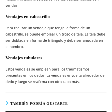
vendas.
Vendajes en cabestrillo
Para realizar un vendaje que tenga la forma de un
cabestrillo, se puede emplear un trozo de tela. La tela debe
ser doblada en forma de triángulo y debe ser anudada en
el hombro.
Vendajes tubulares
Estos vendajes se emplean para los traumatismos
presentes en los dedos. La venda es envuelta alrededor del
dedo y luego se reafirma con otra capa más.
TAMBIÉN PODRÍA GUSTARTE