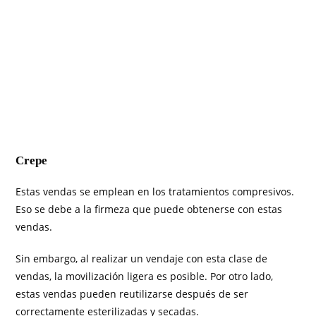
Crepe
Estas vendas se emplean en los tratamientos compresivos.
Eso se debe a la firmeza que puede obtenerse con estas
vendas.
Sin embargo, al realizar un vendaje con esta clase de
vendas, la movilización ligera es posible. Por otro lado,
estas vendas pueden reutilizarse después de ser
correctamente esterilizadas y secadas.