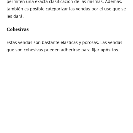
permiten una exacta clasificación de las mismas. Además,
también es posible categorizar las vendas por el uso que se
les dará.
Cohesivas
Estas vendas son bastante elásticas y porosas. Las vendas
que son cohesivas pueden adherirse para fijar
apósitos
.