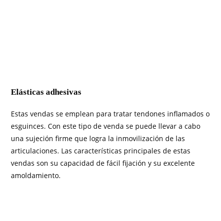
Elásticas adhesivas
Estas vendas se emplean para tratar tendones inflamados o
esguinces. Con este tipo de venda se puede llevar a cabo
una sujeción firme que logra la inmovilización de las
articulaciones. Las características principales de estas
vendas son su capacidad de fácil fijación y su excelente
amoldamiento.