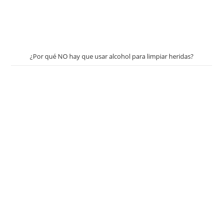
¿Por qué NO hay que usar alcohol para limpiar heridas?