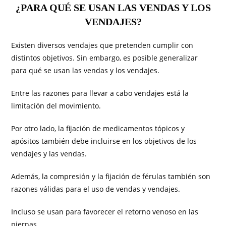
¿PARA QUÉ SE USAN LAS VENDAS Y LOS
VENDAJES?
Existen diversos vendajes que pretenden cumplir con
distintos objetivos. Sin embargo, es posible generalizar
para qué se usan las vendas y los vendajes.
Entre las razones para llevar a cabo vendajes está la
limitación del movimiento.
Por otro lado, la fijación de medicamentos tópicos y
apósitos también debe incluirse en los objetivos de los
vendajes y las vendas.
Además, la compresión y la fijación de férulas también son
razones válidas para el uso de vendas y vendajes.
Incluso se usan para favorecer el retorno venoso en las
piernas.