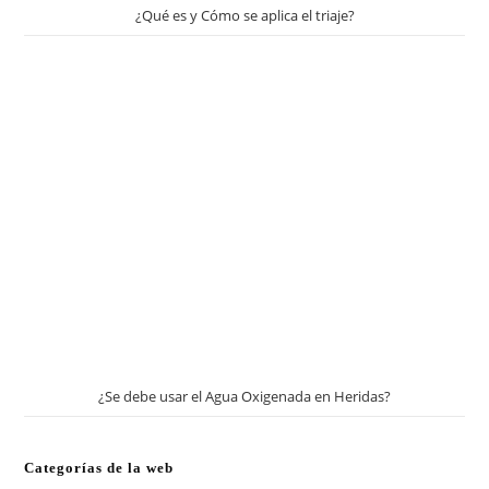
¿Qué es y Cómo se aplica el triaje?
¿Se debe usar el Agua Oxigenada en Heridas?
Categorías de la web