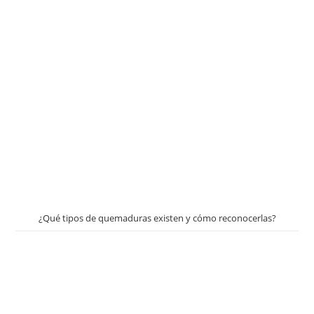
¿Qué tipos de quemaduras existen y cómo reconocerlas?