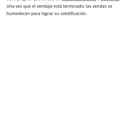
Una vez que el vendaje está terminado, las vendas se
humedecen para lograr su solidificación.