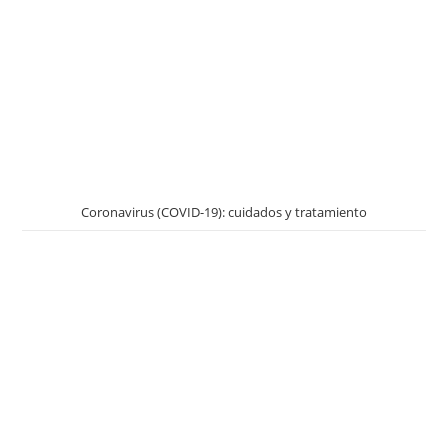
Coronavirus (COVID-19): cuidados y tratamiento