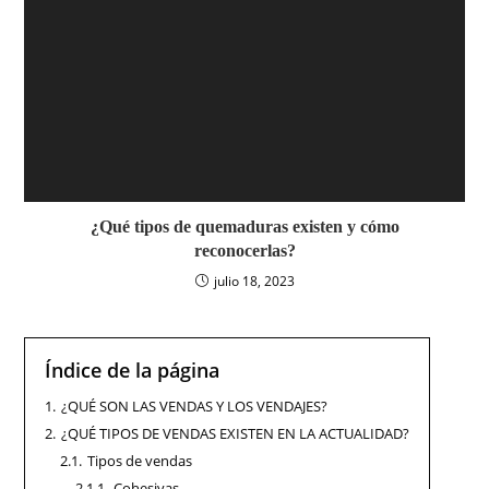
¿Qué tipos de quemaduras existen y cómo
reconocerlas?
julio 18, 2023
Índice de la página
1.
¿QUÉ SON LAS VENDAS Y LOS VENDAJES?
2.
¿QUÉ TIPOS DE VENDAS EXISTEN EN LA ACTUALIDAD?
2.1.
Tipos de vendas
2.1.1.
Cohesivas