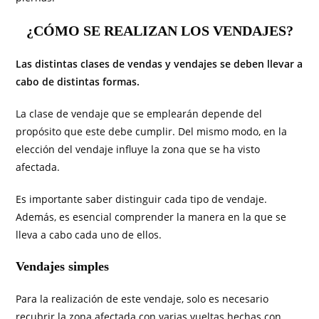
¿CÓMO SE REALIZAN LOS VENDAJES?
Las distintas clases de vendas y vendajes se deben llevar a
cabo de distintas formas.
La clase de vendaje que se emplearán depende del
propósito que este debe cumplir. Del mismo modo, en la
elección del vendaje influye la zona que se ha visto
afectada.
Es importante saber distinguir cada tipo de vendaje.
Además, es esencial comprender la manera en la que se
lleva a cabo cada uno de ellos.
Vendajes simples
Para la realización de este vendaje, solo es necesario
recubrir la zona afectada con varias vueltas hechas con