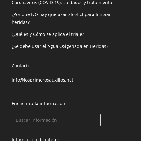
Coronavirus (COVID-19): cuidados y tratamiento
¿Por qué NO hay que usar alcohol para limpiar
heridas?
¿Qué es y Cómo se aplica el triaje?
¿Se debe usar el Agua Oxigenada en Heridas?
Contacto
info@losprimerosauxilios.net
Encuentra la información
Información de interés