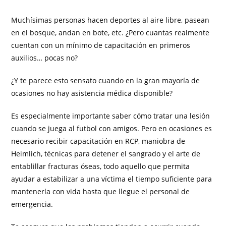
Muchísimas personas hacen deportes al aire libre, pasean
en el bosque, andan en bote, etc. ¿Pero cuantas realmente
cuentan con un mínimo de capacitación en primeros
auxilios… pocas no?
¿Y te parece esto sensato cuando en la gran mayoría de
ocasiones no hay asistencia médica disponible?
Es especialmente importante saber cómo tratar una lesión
cuando se juega al futbol con amigos. Pero en ocasiones es
necesario recibir capacitación en RCP, maniobra de
Heimlich, técnicas para detener el sangrado y el arte de
entablillar fracturas óseas, todo aquello que permita
ayudar a estabilizar a una víctima el tiempo suficiente para
mantenerla con vida hasta que llegue el personal de
emergencia.