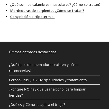
¿Qué son los calambres musculares? ¿Cómo se tratan?
Mordeduras de serpientes ¿Cómo se tratan?
Congelación e Hipotermia.
Últimas entradas destacadas
¿Qué tipos de quemaduras existen y cómo
reconocerlas?
Coronavirus (COVID-19): cuidados y tratamiento
¿Por qué NO hay que usar alcohol para limpiar
heridas?
¿Qué es y Cómo se aplica el triaje?