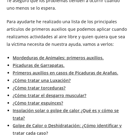
Te aseguro que los problemas tienden a ocurrir cuando
uno menos se lo espera.
Para ayudarte he realizado una lista de los principales
artículos de primeros auxilios que podemos aplicar cuando
realizamos actividades al aire libre y quien quiera que sea
la víctima necesita de nuestra ayuda, vamos a verlos:
Mordeduras de Animales: primeros auxilios.
Picaduras de Garrapatas.
Primeros auxilios en casos de Picaduras de Arañas.
¿Cómo tratar una Luxación?
¿Cómo tratar torceduras?
¿Cómo tratar el desgarro muscular?
¿Cómo tratar esguinces?
Insolación solar o golpe de calor ¿Qué es y cómo se
trata?
Golpe de Calor o Deshidratación: ¿Cómo identificar y
tratar cada caso?