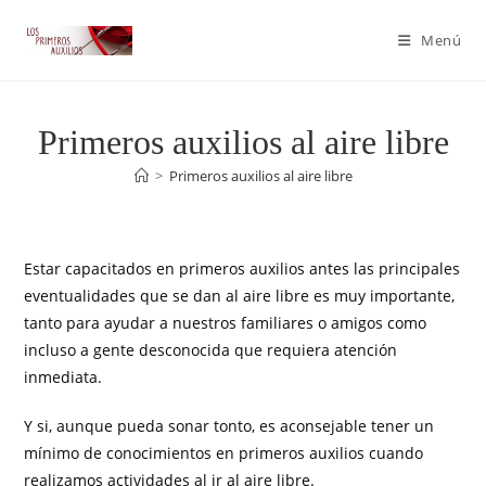
Menú
Primeros auxilios al aire libre
>
Primeros auxilios al aire libre
Estar capacitados en primeros auxilios antes las principales
eventualidades que se dan al aire libre es muy importante,
tanto para ayudar a nuestros familiares o amigos como
incluso a gente desconocida que requiera atención
inmediata.
Y si, aunque pueda sonar tonto, es aconsejable tener un
mínimo de conocimientos en primeros auxilios cuando
realizamos actividades al ir al aire libre.